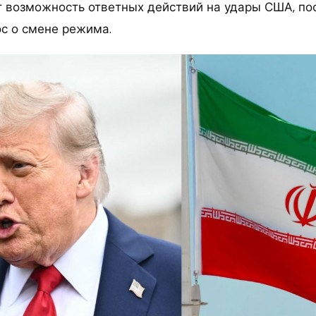
 возможность ответных действий на удары США, по
с о смене режима.