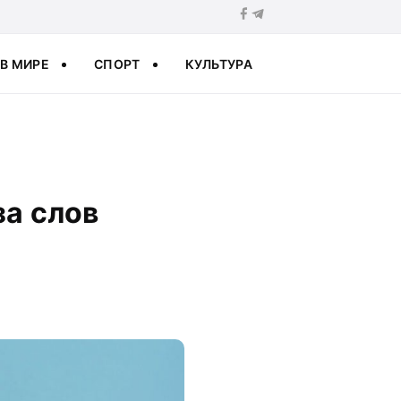
В МИРЕ
СПОРТ
КУЛЬТУРА
за слов