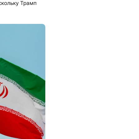
скольку Трамп