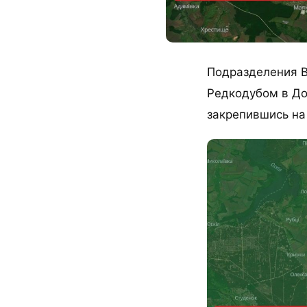
Подразделения В
Редкодубом в До
закрепившись на