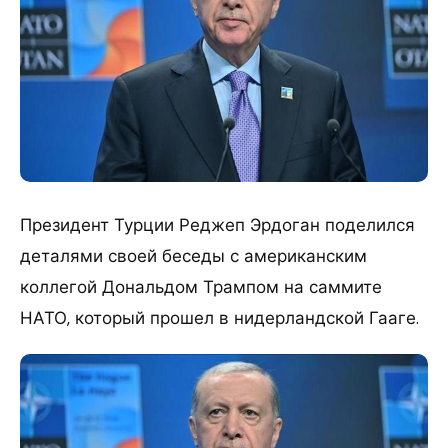
Президент Турции Реджеп Эрдоган поделился
деталями своей беседы с американским
коллегой Дональдом Трампом на саммите
НАТО, который прошел в нидерландской Гааге.