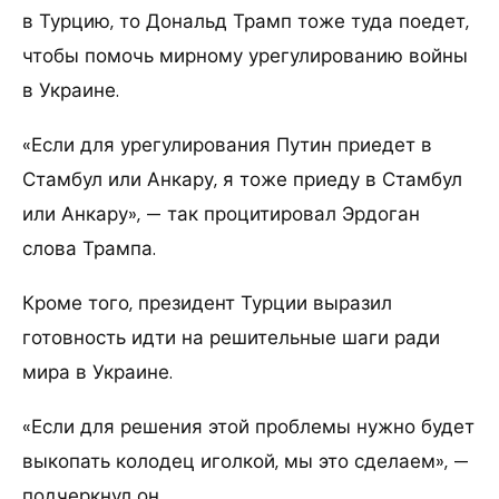
в Турцию, то Дональд Трамп тоже туда поедет,
чтобы помочь мирному урегулированию войны
в Украине.
«Если для урегулирования Путин приедет в
Стамбул или Анкару, я тоже приеду в Стамбул
или Анкару», — так процитировал Эрдоган
слова Трампа.
Кроме того, президент Турции выразил
готовность идти на решительные шаги ради
мира в Украине.
«Если для решения этой проблемы нужно будет
выкопать колодец иголкой, мы это сделаем», —
подчеркнул он.