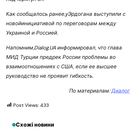
Как сообщалось ранее,уЭрдогана выступили с
новойинициативой по переговорам между
Украиной и Россией.
Напомним,Dialog.UA информировал, что глава
МИД Турции предрек России проблемы во
взаимоотношениях с США, если ее высшее
руководство не проявит гибкость.
По материалам:
Диалог
Post Views:
433
Схожі новини