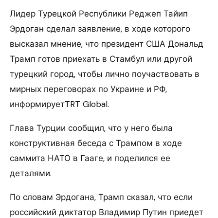
Лидер Турецкой Республики Реджеп Тайип
Эрдоган сделал заявление, в ходе которого
высказал мнение, что президент США Дональд
Трамп готов приехать в Стамбул или другой
турецкий город, чтобы лично поучаствовать в
мирных переговорах по Украине и РФ,
информируетTRT Global.
Глава Турции сообщил, что у него была
конструктивная беседа с Трампом в ходе
саммита НАТО в Гааге, и поделился ее
деталями.
По словам Эрдогана, Трамп сказал, что если
российский диктатор Владимир Путин приедет