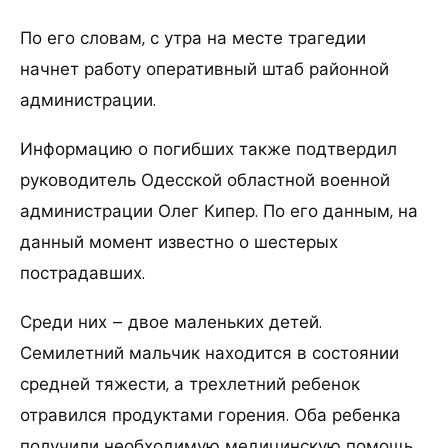
По его словам, с утра на месте трагедии
начнет работу оперативный штаб районной
администрации.
Информацию о погибших также подтвердил
руководитель Одесской областной военной
администрации Олег Кипер. По его данным, на
данный момент известно о шестерых
пострадавших.
Среди них – двое маленьких детей.
Семилетний мальчик находится в состоянии
средней тяжести, а трехлетний ребенок
отравился продуктами горения. Оба ребенка
получили необходимую медицинскую помощь.