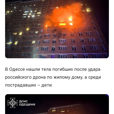
В Одессе нашли тела погибших после удара
российского дрона по жилому дому, а среди
пострадавших – дети.