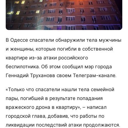
В Одессе спасатели обнаружили тела мужчины
и женщины, которые погибли в собственной
квартире из-за атаки российского
беспилотника. Об этом сообщил мэр города
Геннадий Трухановв своем Телеграм-канале.
«Только что спасатели нашли тела семейной
пары, погибшей в результате попадания
вражеского дрона в квартиру», – написал
городской глава, добавив, что работы по
ликвидации последствий атаки продолжаются.