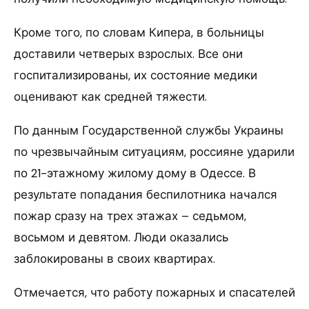
Кроме того, по словам Кипера, в больницы
доставили четверых взрослых. Все они
госпитализированы, их состояние медики
оценивают как средней тяжести.
По данным Государственной службы Украины
по чрезвычайным ситуациям, россияне ударили
по 21-этажному жилому дому в Одессе. В
результате попадания беспилотника начался
пожар сразу на трех этажах – седьмом,
восьмом и девятом. Люди оказались
заблокированы в своих квартирах.
Отмечается, что работу пожарных и спасателей