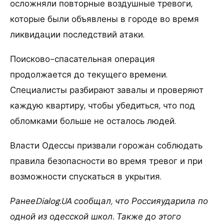
осложняли повторные воздушные тревоги,
которые были объявлены в городе во время
ликвидации последствий атаки.
Поисково-спасательная операция
продолжается до текущего времени.
Специалисты разбирают завалы и проверяют
каждую квартиру, чтобы убедиться, что под
обломками больше не осталось людей.
Власти Одессы призвали горожан соблюдать
правила безопасности во время тревог и при
возможности спускаться в укрытия.
РанееDialog.UA сообщал, что Россияударила по
одной из одесской школ. Также до этого