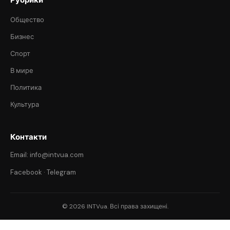
Общество
Бизнес
Спорт
В мире
Политика
Культура
Контакти
Email: info@intvua.com
Facebook
·
Telegram
© 2026 INTVua. Всі права захищені.