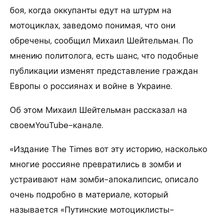
боя, когда оккупанты едут на штурм на
мотоциклах, заведомо понимая, что они
обречены, сообщил Михаил Шейтельман. По
мнению политолога, есть шанс, что подобные
публикации изменят представление граждан
Европы о россиянах и войне в Украине.
Об этом Михаил Шейтельман рассказал на
своемYouTube-канале.
«Издание The Times вот эту историю, насколько
многие россияне превратились в зомби и
устраивают нам зомби-апокалипсис, описало
очень подробно в материале, который
называется «Путинские мотоциклисты-