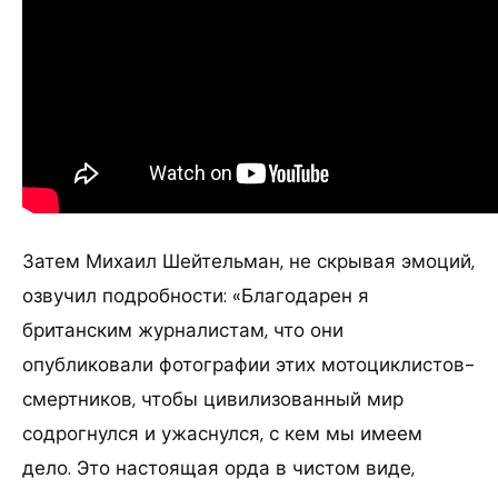
Затем Михаил Шейтельман, не скрывая эмоций,
озвучил подробности: «Благодарен я
британским журналистам, что они
опубликовали фотографии этих мотоциклистов-
смертников, чтобы цивилизованный мир
содрогнулся и ужаснулся, с кем мы имеем
дело. Это настоящая орда в чистом виде,