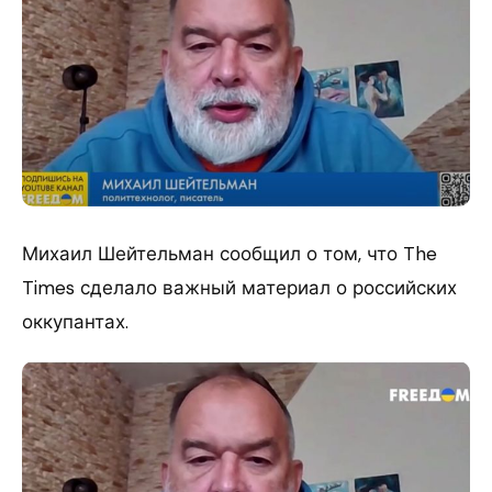
Михаил Шейтельман сообщил о том, что The
Times сделало важный материал о российских
оккупантах.