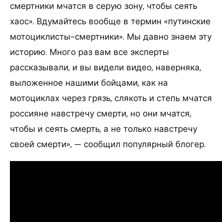
смертники мчатся в серую зону, чтобы сеять
хаос». Вдумайтесь вообще в термин «путинские
мотоциклисты-смертники». Мы давно знаем эту
историю. Много раз вам все эксперты
рассказывали, и вы видели видео, наверняка,
выложенное нашими бойцами, как на
мотоциклах через грязь, слякоть и степь мчатся
россияне навстречу смерти, но они мчатся,
чтобы и сеять смерть, а не только навстречу
своей смерти», — сообщил популярный блогер.