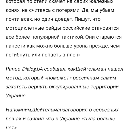
которая по степи скачет на своих железных
конях, не считаясь с потерями. Да, мы убьем
почти всех, но один доедет. Пишут, что
мотоциклетные рейды российские становятся
все более популярной тактикой. Они стараются
нанести как можно больше урона прежде, чем
погибнуть или попасть в плен».
Ранее Dialog.UA сообщал, какШейтельман нашел
метод, который «поможет» россиянам самим
захотеть вернуть оккупированные территории
Украине.
Напомним,Шейтельманзаговорил о серьезных
вещах и заявил, что в Украине «тыла больше
нет».