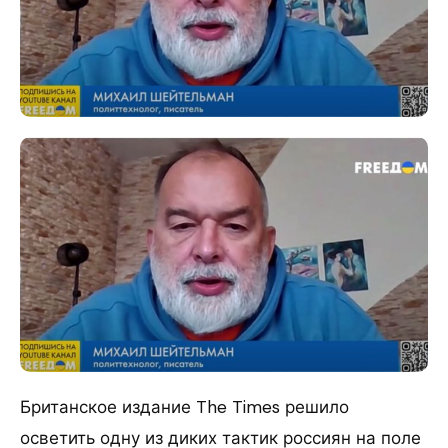
Британское издание The Times решило
осветить одну из диких тактик россиян на поле