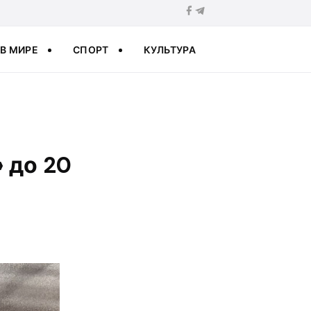
В МИРЕ
СПОРТ
КУЛЬТУРА
» до 20