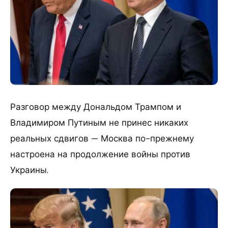
Разговор между Дональдом Трампом и
Владимиром Путиным не принес никаких
реальных сдвигов — Москва по-прежнему
настроена на продолжение войны против
Украины.