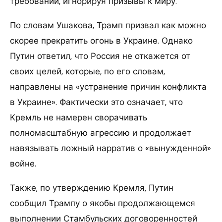
требований, игнорируя призывы к миру.
По словам Ушакова, Трамп призвал как можно
скорее прекратить огонь в Украине. Однако
Путин ответил, что Россия не откажется от
своих целей, которые, по его словам,
направлены на «устранение причин конфликта
в Украине». Фактически это означает, что
Кремль не намерен сворачивать
полномасштабную агрессию и продолжает
навязывать ложный нарратив о «вынужденной»
войне.
Также, по утверждению Кремля, Путин
сообщил Трампу о якобы продолжающемся
выполнении Стамбульских договоренностей