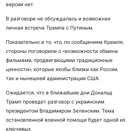
версии нет.
В разговоре не обсуждалась и возможная
личная встреча Трампа с Путиным.
Показательно и то, что, по сообщениям Кремля,
стороны поговорили о «возможности обмена
фильмами, продвигающими традиционные
ценности», которые якобы близки как России,
так и нынешней администрации США.
Ожидается, что в ближайшие дни Дональд
Трамп проведет разговор с украинским
президентом Владимиром Зеленским. Тема
остановленной военной помощи будет одной из
ключевых.