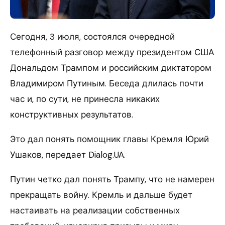
Сегодня, 3 июля, состоялся очередной
телефонный разговор между президентом США
Дональдом Трампом и российским диктатором
Владимиром Путиным. Беседа длилась почти
час и, по сути, не принесла никаких
конструктивных результатов.
Это дал понять помощник главы Кремля Юрий
Ушаков, передает Dialog.UA.
Путин четко дал понять Трампу, что не намерен
прекращать войну. Кремль и дальше будет
настаивать на реализации собственных