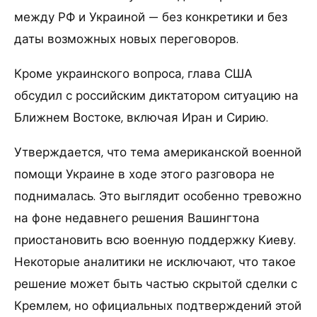
между РФ и Украиной — без конкретики и без
даты возможных новых переговоров.
Кроме украинского вопроса, глава США
обсудил с российским диктатором ситуацию на
Ближнем Востоке, включая Иран и Сирию.
Утверждается, что тема американской военной
помощи Украине в ходе этого разговора не
поднималась. Это выглядит особенно тревожно
на фоне недавнего решения Вашингтона
приостановить всю военную поддержку Киеву.
Некоторые аналитики не исключают, что такое
решение может быть частью скрытой сделки с
Кремлем, но официальных подтверждений этой