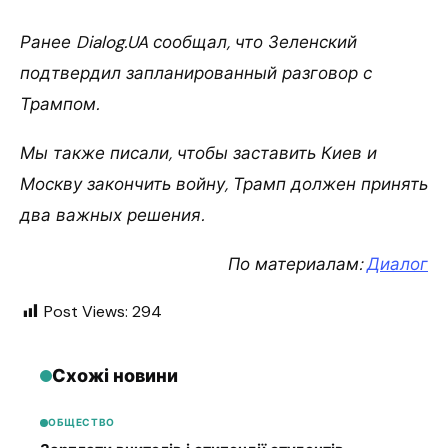
Ранее Dialog.UA сообщал, что Зеленский
подтвердил запланированный разговор с
Трампом.
Мы также писали, чтобы заставить Киев и
Москву закончить войну, Трамп должен принять
два важных решения.
По материалам:
Диалог
Post Views:
294
Схожі новини
ОБЩЕСТВО