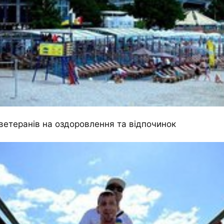
ветеранів на оздоровлення та відпочинок