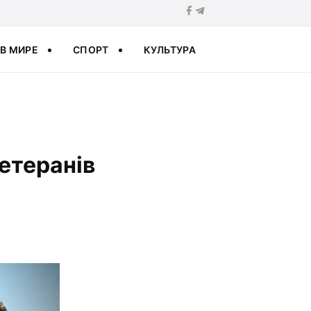
В МИРЕ
СПОРТ
КУЛЬТУРА
етеранів