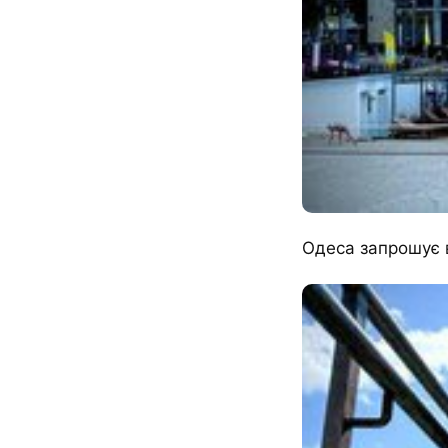
Одеса запрошує 