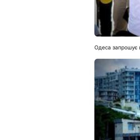
Одеса запрошує 