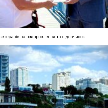
ветеранів на оздоровлення та відпочинок