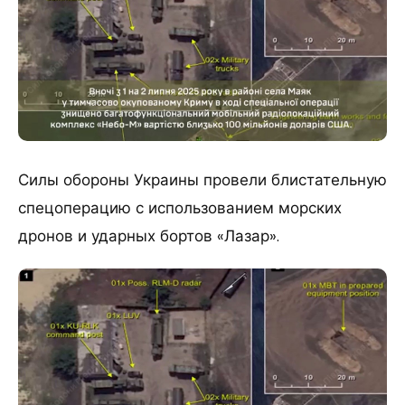
Силы обороны Украины провели блистательную
спецоперацию с использованием морских
дронов и ударных бортов «Лазар».