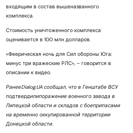
входящим в состав вышеназванного
комплекса.
Стоимость уничтоженного комплекса
оценивается в 100 млн долларов.
«Феерическая ночь для Сил обороны Юга:
минус три вражеские РЛС», – говорится в
описании к видео.
РанееDialog.UA сообщал, что в Генштабе ВСУ
подтвердилипоражение военного завода в
Липецкой области и складов с боеприпасами
на временно оккупированной территории
Донецкой области.