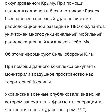
оккупированном Крыму. При помощи
надводных дронов и беспилотников «Лазар»
был нанесен серьезный удар по системе
радиолокационной разведки и ПВО оккупантов:
уничтожен многофункциональный мобильный
радиолокационный комплекс «Небо-М».
Об этоминформируют Силы обороны Юга.
При помощи данного комплекса оккупанты
мониторили воздушное пространство над
территорией Украины.
Украинские военные опубликовали видео, на
котором запечатлены фрагменты операции, в
частности точные удары по трем РЛС,