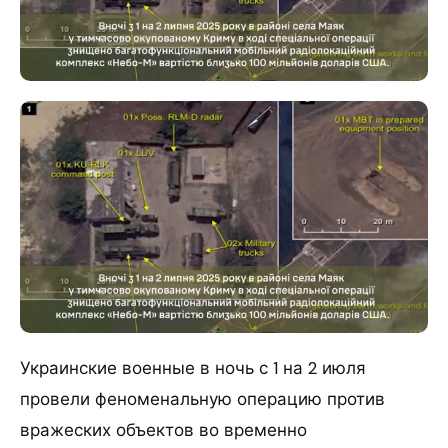
Украинские военные в ночь с 1 на 2 июля
провели феноменальную операцию против
вражеских объектов во временно