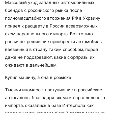
Массовый уход западных автомобильных
брендов с российского рынка после
полномасштабного вторжения РФ в Украину
привел к расцвету в России всевозможных
схем параллельного импорта. Вот только
россияне, решившие приобрести автомобиль,
ввезенный в страну таким способом, порой
даже не подозревают, какие сюрпризы их
ожидают в дальнейшем.
Купил машину, а она в розыске
Тысячи иномарок, поступившие в российские
автосалоны благодаря схемам параллельного
импорта, оказались в базе Интерпола как