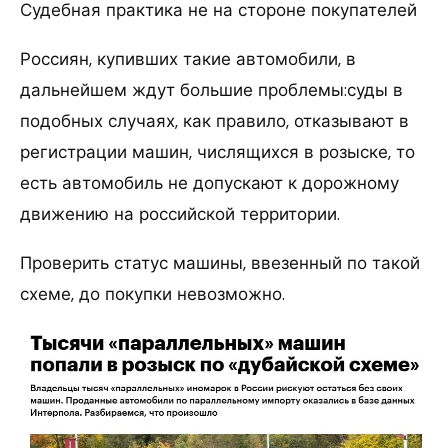
Судебная практика не на стороне покупателей
Россиян, купивших такие автомобили, в
дальнейшем ждут большие проблемы:суды в
подобных случаях, как правило, отказывают в
регистрации машин, числящихся в розыске, то
есть автомобиль не допускают к дорожному
движению на российской территории.
Проверить статус машины, ввезенный по такой
схеме, до покупки невозможно.