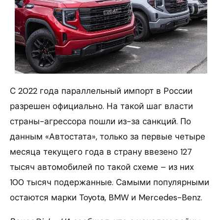
С 2022 года параллельный импорт в России
разрешен официально. На такой шаг власти
страны-агрессора пошли из-за санкций. По
данным «Автостата», только за первые четыре
месяца текущего года в страну ввезено 127
тысяч автомобилей по такой схеме – из них
100 тысяч подержанные. Самыми популярными
остаются марки Toyota, BMW и Mercedes-Benz.