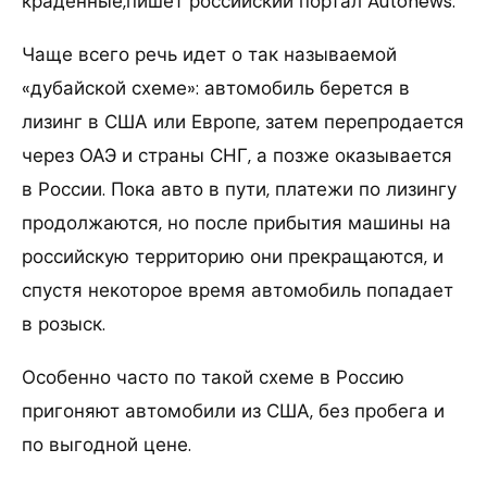
краденные,пишет российский портал Autonews.
Чаще всего речь идет о так называемой
«дубайской схеме»: автомобиль берется в
лизинг в США или Европе, затем перепродается
через ОАЭ и страны СНГ, а позже оказывается
в России. Пока авто в пути, платежи по лизингу
продолжаются, но после прибытия машины на
российскую территорию они прекращаются, и
спустя некоторое время автомобиль попадает
в розыск.
Особенно часто по такой схеме в Россию
пригоняют автомобили из США, без пробега и
по выгодной цене.