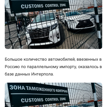
Большое количество автомобилей, ввезенных в
Россию по параллельному импорту, оказалось в
базе данных Интерпола.