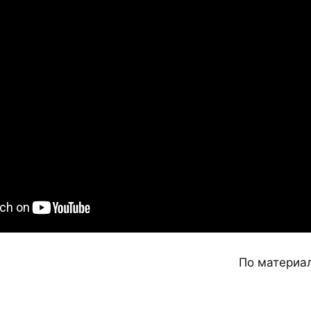
По материа