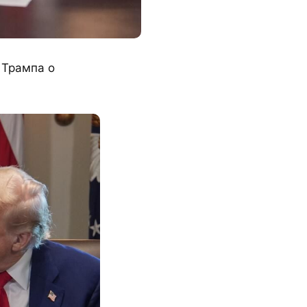
 Трампа о