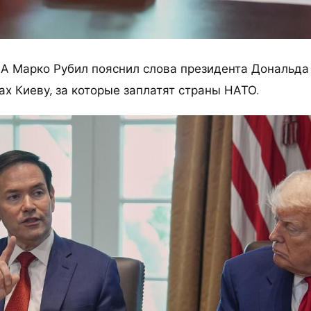
А Марко Рубил пояснил слова президента Дональда
х Киеву, за которые заплатят страны НАТО.