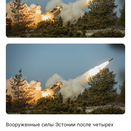
Вооруженные силы Эстонии после четырех