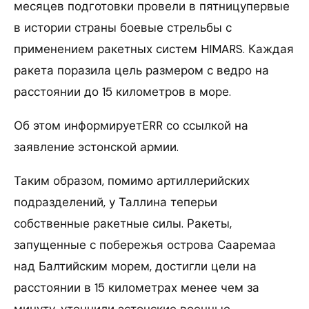
месяцев подготовки провели в пятницупервые
в истории страны боевые стрельбы с
применением ракетных систем HIMARS. Каждая
ракета поразила цель размером с ведро на
расстоянии до 15 километров в море.
Об этом информируетERR со ссылкой на
заявление эстонской армии.
Таким образом, помимо артиллерийских
подразделений, у Таллина теперьи
собственные ракетные силы. Ракеты,
запущенные с побережья острова Сааремаа
над Балтийским морем, достигли цели на
расстоянии в 15 километрах менее чем за