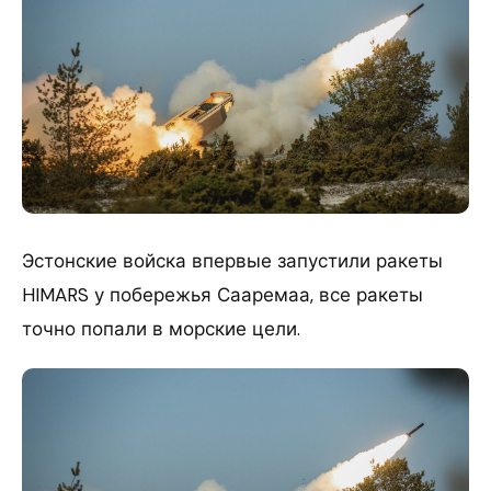
Эстонские войска впервые запустили ракеты
HIMARS у побережья Сааремаа, все ракеты
точно попали в морские цели.