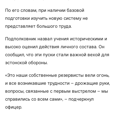
По его словам, при наличии базовой
подготовки изучить новую систему не
представляет большого труда.
Подполковник назвал учения историческими и
высоко оценил действия личного состава. Он
сообщил, что эти пуски стали важной вехой для
эстонской обороны.
«Это наши собственные резервисты вели огонь,
и все возникавшие трудности – дрожащие руки,
вопросы, связанные с первым выстрелом – мы
справились со всем сами», – подчеркнул
офицер.