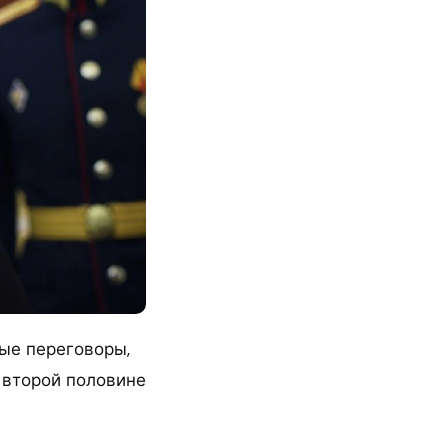
ые переговоры,
 второй половине