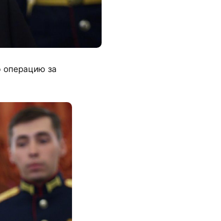
ю операцию за