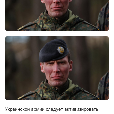
Украинской армии следует активизировать