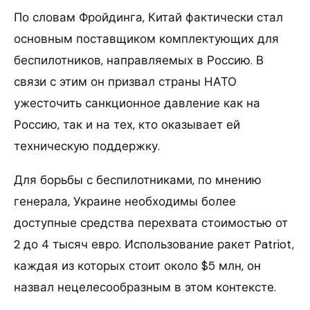
По словам Фройдинга, Китай фактически стал
основным поставщиком комплектующих для
беспилотников, направляемых в Россию. В
связи с этим он призвал страны НАТО
ужесточить санкционное давление как на
Россию, так и на тех, кто оказывает ей
техническую поддержку.
Для борьбы с беспилотниками, по мнению
генерала, Украине необходимы более
доступные средства перехвата стоимостью от
2 до 4 тысяч евро. Использование ракет Patriot,
каждая из которых стоит около $5 млн, он
назвал нецелесообразным в этом контексте.