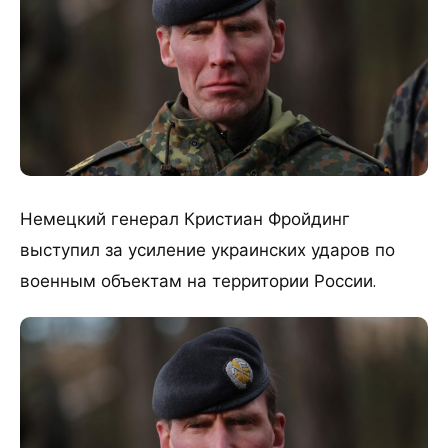
Немецкий генерал Кристиан Фройдинг
выступил за усиление украинских ударов по
военным объектам на территории России.