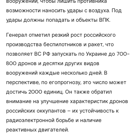
вооружений, чтобы лишить противника
возможности наносить удары с воздуха. Под
удары должны попадать и объекты ВПК.
Генерал отметил резкий рост российского
производства беспилотников и ракет, что
позволяет ВС РФ запускать по Украине до 700-
800 дронов и десятки других видов
вооружений каждые несколько дней. В
перспективе, по егопрогнозу, это число может
достичь 2000 единиц. Он также обратил
внимание на улучшение характеристик дронов
российских оккупантов – их устойчивость к
радиоэлектронной борьбе и наличие
реактивных двигателей.