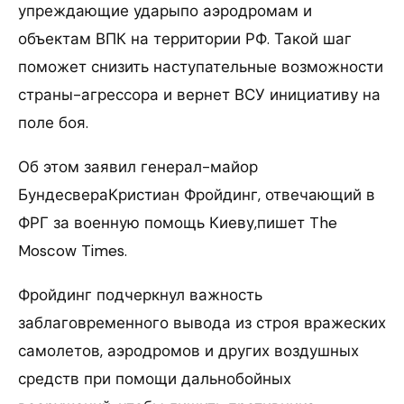
упреждающие ударыпо аэродромам и
объектам ВПК на территории РФ. Такой шаг
поможет снизить наступательные возможности
страны-агрессора и вернет ВСУ инициативу на
поле боя.
Об этом заявил генерал-майор
БундесвераКристиан Фройдинг, отвечающий в
ФРГ за военную помощь Киеву,пишет The
Moscow Times.
Фройдинг подчеркнул важность
заблаговременного вывода из строя вражеских
самолетов, аэродромов и других воздушных
средств при помощи дальнобойных