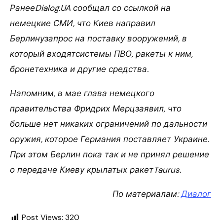
РанееDialog.UA сообщал со ссылкой на
немецкие СМИ, что Киев направил
Берлинузапрос на поставку вооружений, в
который входятсистемы ПВО, ракеты к ним,
бронетехника и другие средства.
Напомним, в мае глава немецкого
правительства Фридрих Мерцзаявил, что
больше нет никаких ограничений по дальности
оружия, которое Германия поставляет Украине.
При этом Берлин пока так и не принял решение
о передаче Киеву крылатых ракетTaurus.
По материалам:
Диалог
Post Views:
320