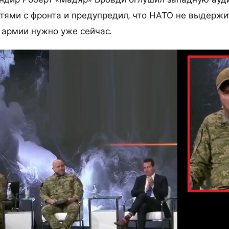
тями с фронта и предупредил, что НАТО не выдержит
армии нужно уже сейчас.