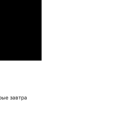
рые завтра