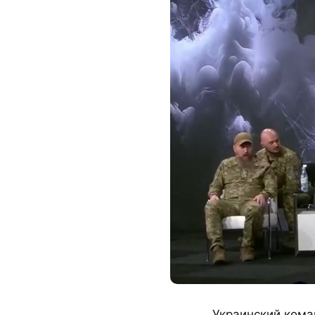
Украинский кома