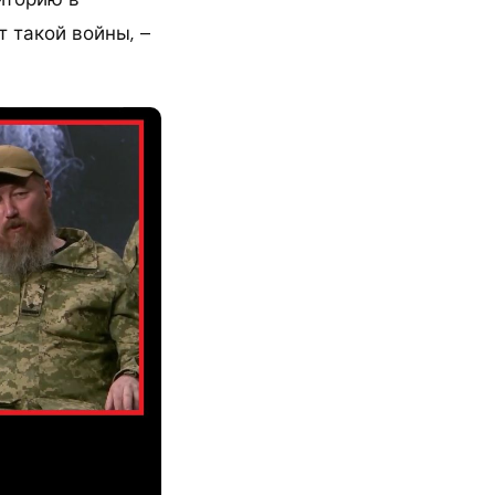
 такой войны, –