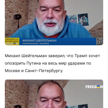
Михаил Шейтельман заверил, что Трамп хочет
опозорить Путина на весь мир ударами по
Москве и Санкт-Петербургу.