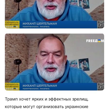
Трамп хочет ярких и эффектных зрелищ,
которые могут организовать украинские