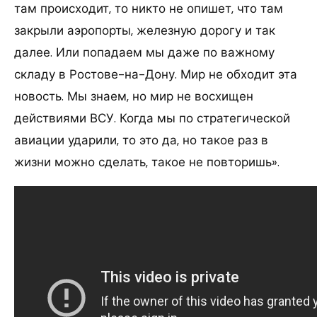
там происходит, то никто не опишет, что там
закрыли аэропорты, железную дорогу и так
далее. Или попадаем мы даже по важному
складу в Ростове-на-Дону. Мир не обходит эта
новость. Мы знаем, но мир не восхищен
действиями ВСУ. Когда мы по стратегической
авиации ударили, то это да, но такое раз в
жизни можно сделать, такое не повторишь».