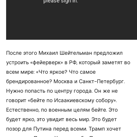
После этого Михаил Шейтельман предложил
устроить «фейерверк» в РФ, который заметят во
всем мире: «Что яркое? Что самое
брендированное? Москва и Санкт-Петербург.
Нужно попасть по центру города. Он же не
говорит «бейте по Исаакиевскому собору».
Естественно, по военным целям бейте. Это
будет ярко, это увидит весь мир. Это будет
позор для Путина перед всеми. Трамп хочет