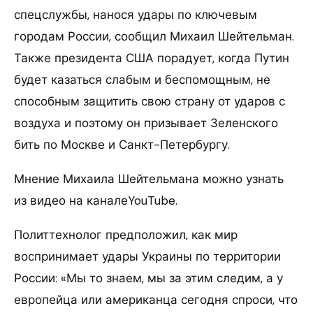
спецслужбы, нанося удары по ключевым
городам России, сообщил Михаил Шейтельман.
Также президента США порадует, когда Путин
будет казаться слабым и беспомощным, не
способным защитить свою страну от ударов с
воздуха и поэтому он призывает Зеленского
бить по Москве и Санкт-Петербургу.
Мнение Михаила Шейтельмана можно узнать
из видео на каналеYouTube.
Политтехнолог предположил, как мир
воспринимает удары Украины по территории
России: «Мы то знаем, мы за этим следим, а у
европейца или американца сегодня спроси, что