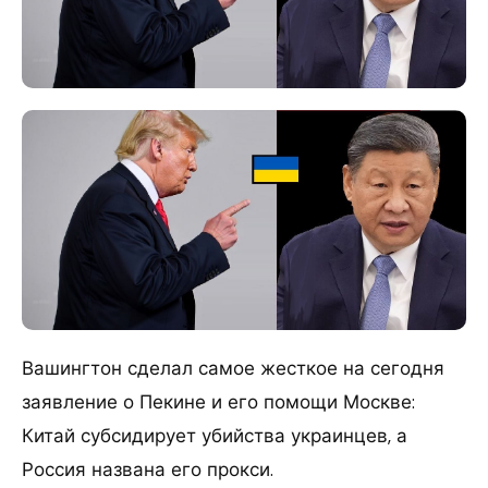
Вашингтон сделал самое жесткое на сегодня
заявление о Пекине и его помощи Москве:
Китай субсидирует убийства украинцев, а
Россия названа его прокси.