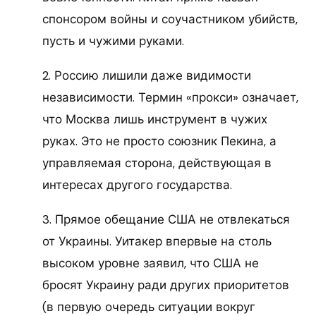
спонсором войны и соучастником убийств,
пусть и чужими руками.
2. Россию лишили даже видимости
независимости. Термин «прокси» означает,
что Москва лишь инструмент в чужих
руках. Это не просто союзник Пекина, а
управляемая сторона, действующая в
интересах другого государства.
3. Прямое обещание США не отвлекаться
от Украины. Уитакер впервые на столь
высоком уровне заявил, что США не
бросят Украину ради других приоритетов
(в первую очередь ситуации вокруг