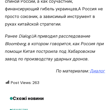
спиной России, а как соучастник,
финансирующий гибель украинцев,А Россия не
просто союзник, а зависимый инструмент в
руках китайской стратегии.
Ранее Dialog.UA приводил расследование
Bloomberg, в котором говорится, как Россия при
помощи Китая построила под Хабаровском
завод по производству ударных дронов.
По материалам:
Диалог
Post Views:
263
Схожі новини
ОБЩЕСТВО