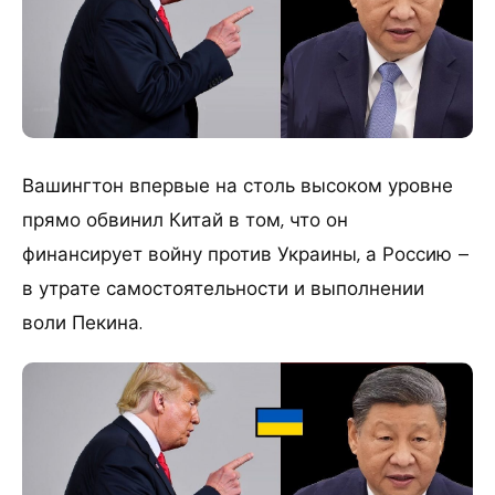
Вашингтон впервые на столь высоком уровне
прямо обвинил Китай в том, что он
финансирует войну против Украины, а Россию –
в утрате самостоятельности и выполнении
воли Пекина.