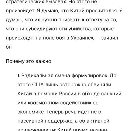
стратегических вызовах. Но этого не
произойдет. Я думаю, что Китай просчитался. Я
думаю, что их нужно призвать к ответу за то,
что они субсидируют эти убийства, которые
происходят на поле боя в Украине», — заявил
он.
Почему это важно
1. Радикальная смена формулировок. До
этого США лишь осторожно обвиняли
Китай в помощи России в обходе санкций
или «возможном содействии» ее
экономике. Теперь речь идет не о
пассивной поддержке, а об активной
вовлечённости: Китай прямо назван