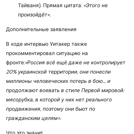
Тайваня). Прямая цитата:
«Этого не
произойдёт».
Дополнительные заявления
В ходе интервью Уитакер также
прокомментировал ситуацию на
фронте:
«Россия всё ещё даже не контролирует
20% украинской территории, они понесли
миллионы человеческих потерь в бою… и
продолжают воевать в стиле Первой мировой:
мясорубка, в которой у них нет реального
продвижения, поэтому они бьют по
гражданским целям».
Что это значит