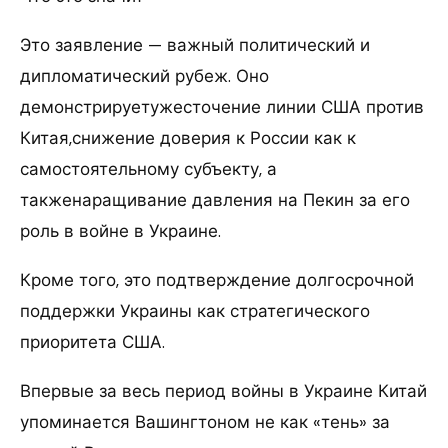
Это заявление — важный политический и
дипломатический рубеж. Оно
демонстрируетужесточение линии США против
Китая,снижение доверия к России как к
самостоятельному субъекту, а
такженаращивание давления на Пекин за его
роль в войне в Украине.
Кроме того, это подтверждение долгосрочной
поддержки Украины как стратегического
приоритета США.
Впервые за весь период войны в Украине Китай
упоминается Вашингтоном не как «тень» за