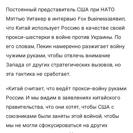
Постоянный представитель США при НАТО
Мэттью Уитакер в интервью Fox Businessзаявил,
что Китай использует Россию в качестве своей
прокси-шестерки в войне против Украины. По
его словам, Пекин намеренно разжигает войну
чужими руками, чтобы отвлечь внимание
Запада от других стратегических вызовов, но
эта тактика не сработает.
«Китай считает, что ведёт прокси-войну руками
России. И мы видим в заявлениях китайского
правительства, что они хотят, чтобы США c
союзниками были заняты этой войной, чтобы
мы не могли сфокусироваться на других