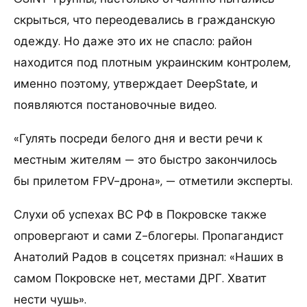
скрыться, что переодевались в гражданскую
одежду. Но даже это их не спасло: район
находится под плотным украинским контролем,
именно поэтому, утверждает DeepState, и
появляются постановочные видео.
«Гулять посреди белого дня и вести речи к
местным жителям — это быстро закончилось
бы прилетом FPV-дрона», — отметили эксперты.
Слухи об успехах ВС РФ в Покровске также
опровергают и сами Z-блогеры. Пропагандист
Анатолий Радов в соцсетях признал: «Наших в
самом Покровске нет, местами ДРГ. Хватит
нести чушь».