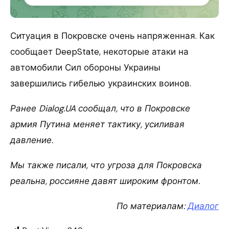
Ситуация в Покровске очень напряженная. Как
сообщает DeepState, некоторые атаки на
автомобили Сил обороны Украины
завершились гибелью украинских воинов.
Ранее Dialog.UA сообщал, что в Покровске
армия Путина меняет тактику, усиливая
давление.
Мы также писали, что угроза для Покровска
реальна, россияне давят широким фронтом.
По материалам:
Диалог