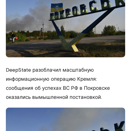
DeepState разоблачил масштабную
информационную операцию Кремля:
сообщения об успехах ВС РФ в Покровске
оказались вымышленной постановкой.