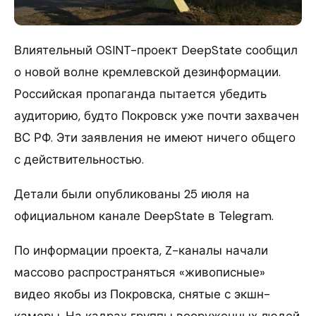
Влиятельный OSINT-проект DeepState сообщил
о новой волне кремлевской дезинформации.
Российская пропаганда пытается убедить
аудиторию, будто Покровск уже почти захвачен
ВС РФ. Эти заявления не имеют ничего общего
с действительностью.
Детали были опубликованы 25 июля на
официальном канале DeepState в Telegram.
По информации проекта, Z-каналы начали
массово распространяться «живописные»
видео якобы из Покровска, снятые с экшн-