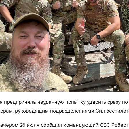
я предприняла неудачную попытку ударить сразу по
ерам, руководящим подразделениями Сил беспилот
вечером 26 июля сообщил командующий СБС Роберт