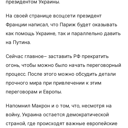
президентом Украины.
На своей странице всоцсети президент
Франции написал, что Париж будет оказывать
как помощь Украине, так и параллельно давить
на Путина.
Сейчас главное– заставить РФ прекратить
огонь, чтобы можно было начать переговорный
процесс. После этого можно обсудить детали
прочного мира при привлечении к этим
переговорам и Европы.
Напомнил Макрон и о том, что, несмотря на
войну, Украина остается демократической
страной, где происходят важные европейские