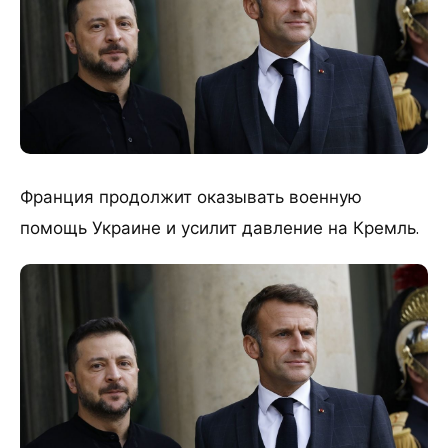
Франция продолжит оказывать военную
помощь Украине и усилит давление на Кремль.