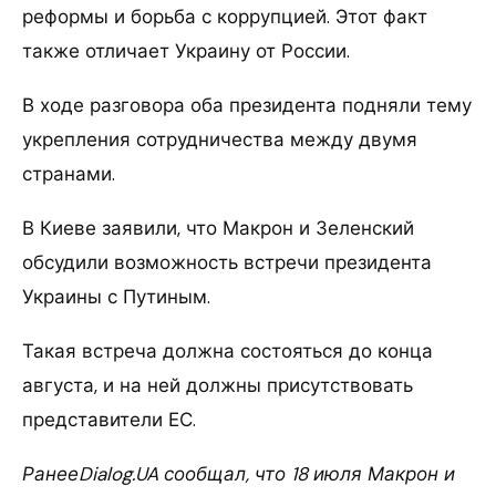
реформы и борьба с коррупцией. Этот факт
также отличает Украину от России.
В ходе разговора оба президента подняли тему
укрепления сотрудничества между двумя
странами.
В Киеве заявили, что Макрон и Зеленский
обсудили возможность встречи президента
Украины с Путиным.
Такая встреча должна состояться до конца
августа, и на ней должны присутствовать
представители ЕС.
РанееDialog.UA сообщал, что 18 июля Макрон и