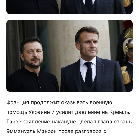
Франция продолжит оказывать военную
помощь Украине и усилит давление на Кремль.
Такое заявление накануне сделал глава страны
Эммануэль Макрон после разговора с