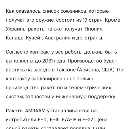
Как оказалось, список союзников, которые
получат это оружие, состоит из 19 стран. Кроме
Украины ракеты также получат: Япония,
Канада, Кувейт, Австралия и др. страны.
Согласно контракту все работы должны быть
выполнены до 2031 года. Производство будет
вестись на заводе в Таксоне (Аризона, США). По
контракту запланировано не только
производство ракет, но и телеметрических
систем, запчастей и инженерную поддержку.
Ракеты AMRAAM устанавливаются на
истребители F-15, F-16, F/A-18 и F-22. Цена
одной ракеты составляет порядка 2 млн