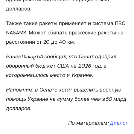
долларов.
Также такие ракеты применяет и система ПВО
NASAMS. Может сбивать вражеские ракеты на
расстоянии от 20 до 40 км.
РанееDialog.UA сообщал, что Сенат одобрил
оборонный бюджет США на 2026 год, в
которомнашлось место и Украине.
Напомним, в Сенате хотят выделить военную
помощь Украине на сумму более чем в50 млрд
долларов.
По материалам:
Диалог