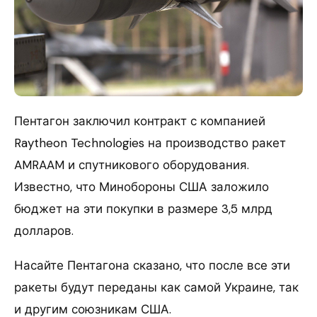
Пентагон заключил контракт с компанией
Raytheon Technologies на производство ракет
AMRAAM и спутникового оборудования.
Известно, что Минобороны США заложило
бюджет на эти покупки в размере 3,5 млрд
долларов.
Насайте Пентагона сказано, что после все эти
ракеты будут переданы как самой Украине, так
и другим союзникам США.