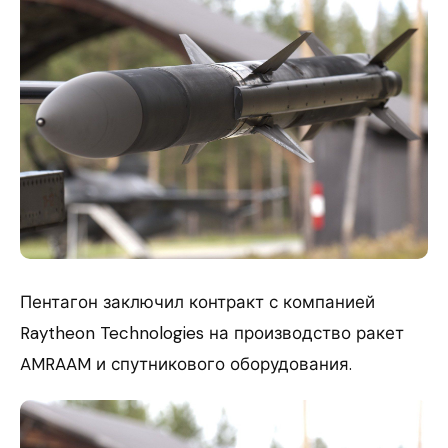
Пентагон заключил контракт с компанией
Raytheon Technologies на производство ракет
AMRAAM и спутникового оборудования.