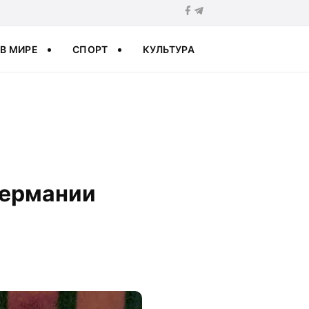
В МИРЕ
СПОРТ
КУЛЬТУРА
Германии