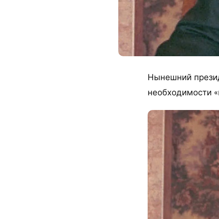
Нынешний презид
необходимости «