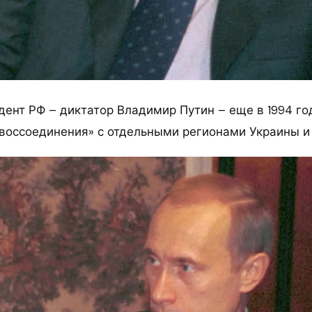
ент РФ – диктатор Владимир Путин – еще в 1994 го
воссоединения» с отдельными регионами Украины и 