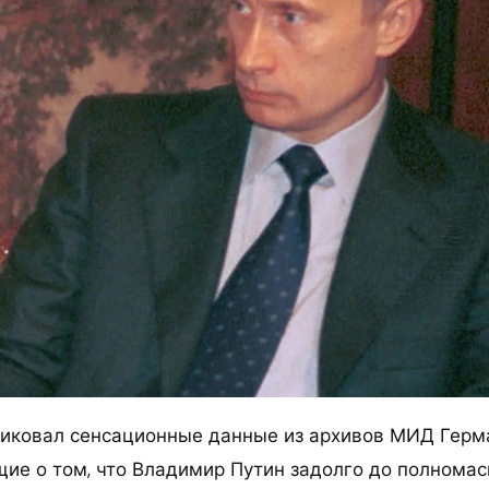
бликовал сенсационные данные из архивов МИД Герм
ие о том, что Владимир Путин задолго до полнома