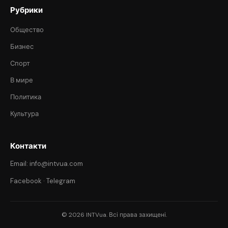
Рубрики
Общество
Бизнес
Спорт
В мире
Политика
Культура
Контакти
Email: info@intvua.com
Facebook
·
Telegram
© 2026 INTVua. Всі права захищені.