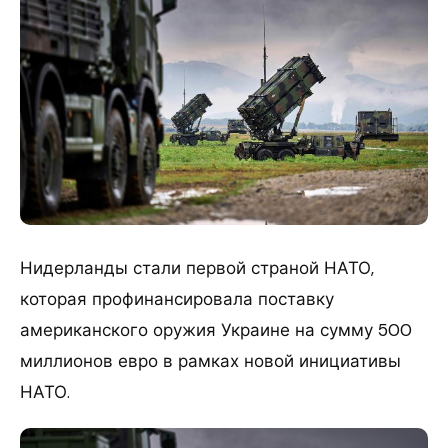
​Нидерланды стали первой страной НАТО,
которая профинансировала поставку
американского оружия Украине на сумму 500
миллионов евро в рамках новой инициативы
НАТО.