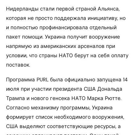
Нидерланды стали первой страной Альянса,
которая не просто поддержала инициативу, но
и полностью профинансировала отдельный
пакет помощи. Украина получит вооружение
напрямую из американских арсеналов при
условии, что страны НАТО берут на себя оплату
поставок.
Программа PURL была официально запущена 14
июля при участии президента США Дональда
Трампа и нового генсека НАТО Марка Рютте.
Согласно механизму программы, Украина
формирует список необходимого вооружения,
США выделяют соответствующие ресурсы, а