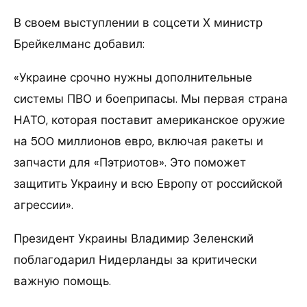
В своем выступлении в соцсети Х министр
Брейкелманс добавил:
«Украине срочно нужны дополнительные
системы ПВО и боеприпасы. Мы первая страна
НАТО, которая поставит американское оружие
на 500 миллионов евро, включая ракеты и
запчасти для «Пэтриотов». Это поможет
защитить Украину и всю Европу от российской
агрессии».
Президент Украины Владимир Зеленский
поблагодарил Нидерланды за критически
важную помощь.