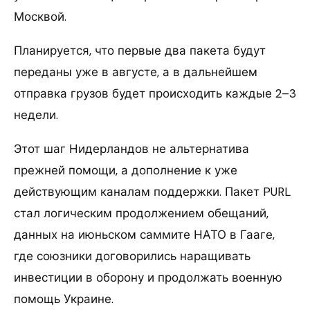
Москвой.
Планируется, что первые два пакета будут
переданы уже в августе, а в дальнейшем
отправка грузов будет происходить каждые 2–3
недели.
Этот шаг Нидерландов не альтернатива
прежней помощи, а дополнение к уже
действующим каналам поддержки. Пакет PURL
стал логическим продолжением обещаний,
данных на июньском саммите НАТО в Гааге,
где союзники договорились наращивать
инвестиции в оборону и продолжать военную
помощь Украине.