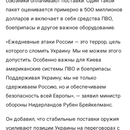
союзники оплачивают поставки. Один такой
пакет оценивается примерно в 500 миллионов
долларов и включает в себя средства ПВО,
боеприпасы и другое важное оборудование.
«Ежедневные атаки России — это террор, цель
которого сломить Украину. Мы не можем этого
допустить. Особенно важны для Киева
американские системы ПВО и боеприпасы.
Поддерживая Украину, мы не только
сдерживаем Россию, но и обеспечиваем
безопасность всей Европы», — заявил министр
обороны Нидерландов Рубен Брейкелманс.
Он добавил, что стабильные поставки оружия
усиливают позиции Украины на переговорах с