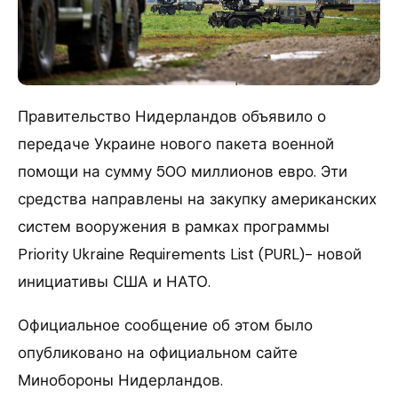
Правительство Нидерландов объявило о
передаче Украине нового пакета военной
помощи на сумму 500 миллионов евро. Эти
средства направлены на закупку американских
систем вооружения в рамках программы
Priority Ukraine Requirements List (PURL)- новой
инициативы США и НАТО.
Официальное сообщение об этом было
опубликовано на официальном сайте
Минобороны Нидерландов.