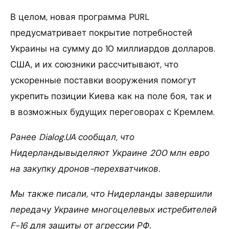
В целом, новая программа PURL
предусматривает покрытие потребностей
Украины на сумму до 10 миллиардов долларов.
США, и их союзники рассчитывают, что
ускоренные поставки вооружения помогут
укрепить позиции Киева как на поле боя, так и
в возможных будущих переговорах с Кремлем.
Ранее Dialog.UA сообщал, что
Нидерландывыделяют Украине 200 млн евро
на закупку дронов-перехватчиков.
Мы также писали, что Нидерланды завершили
передачу Украине многоцелевых истребителей
F-16 для защиты от агрессии РФ.