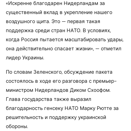
«Искренне благодарен Нидерландам за
существенный вклад в укрепление нашего
воздушного щита. Это — первая такая
поддержка среди стран НАТО. В условиях,
когда Россия пытается масштабировать удары,
она действительно спасает жизни», — отметил
лидер Украины.
По словам Зеленского, обсуждение пакета
состоялось в ходе его разговора с премьер-
министром Нидерландов Диком Схоофом.
Глава государства также выразил
благодарность генсеку НАТО Марку Рютте за
решительность и поддержку украинской
обороны.