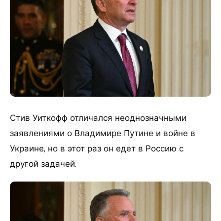
Стив Уиткофф отличался неоднозначными
заявлениями о Владимире Путине и войне в
Украине, но в этот раз он едет в Россию с
другой задачей.