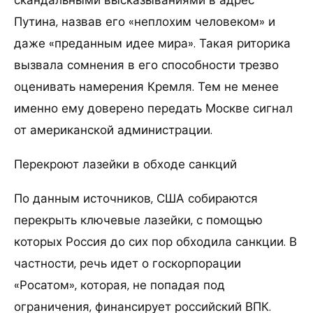
Путина, назвав его «неплохим человеком» и
даже «преданным идее мира». Такая риторика
вызвала сомнения в его способности трезво
оценивать намерения Кремля. Тем не менее
именно ему доверено передать Москве сигнал
от американской администрации.
Перекроют лазейки в обходе санкций
По данным источников, США собираются
перекрыть ключевые лазейки, с помощью
которых Россия до сих пор обходила санкции. В
частности, речь идет о госкорпорации
«Росатом», которая, не попадая под
ограничения, финансирует российский ВПК.