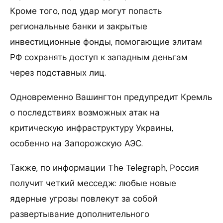
Кроме того, под удар могут попасть
региональные банки и закрытые
инвестиционные фонды, помогающие элитам
РФ сохранять доступ к западным деньгам
через подставных лиц.
Одновременно Вашингтон предупредит Кремль
о последствиях возможных атак на
критическую инфраструктуру Украины,
особенно на Запорожскую АЭС.
Также, по информации The Telegraph, Россия
получит четкий месседж: любые новые
ядерные угрозы повлекут за собой
развертывание дополнительного