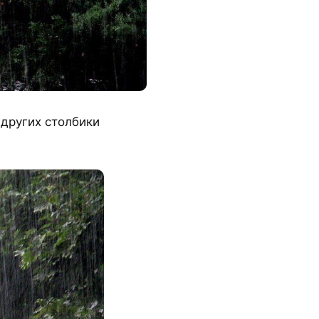
 других столбики