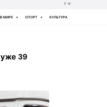
В МИРЕ
СПОРТ
КУЛЬТУРА
 уже 39