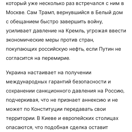
который уже несколько раз встречался с ним в
Москве. Сам Трамп, вернувшийся в Белый дом
с обещанием быстро завершить войну,
усиливает давление на Кремль, угрожая ввести
экономические меры против стран,
покупающих российскую нефть, если Путин не
согласится на перемирие.
Украина настаивает на получении
международных гарантий безопасности и
сохранении санкционного давления на Россию,
подчеркивая, что не признает аннексию и не
может по Конституции передавать свои
территории. В Киеве и европейских столицах
опасаются, что подобная сделка оставит