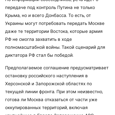
передаче под контроль Путина не только
Крыма, но и всего Донбасса. То есть, от
Украины могут потребовать передать Москве
даже те территории Востока, которые армия
РФ не смогла захватить в ходе
полномасштабной войны. Такой сценарий для
диктатора РФ стал бы победой.
Предполагаемое соглашение предусматривает
остановку российского наступления в
Херсонской и Запорожской областях по
текущей линии фронта. При этом неизвестно,
готова ли Москва отказаться от части уже
оккупированных территорий, включая