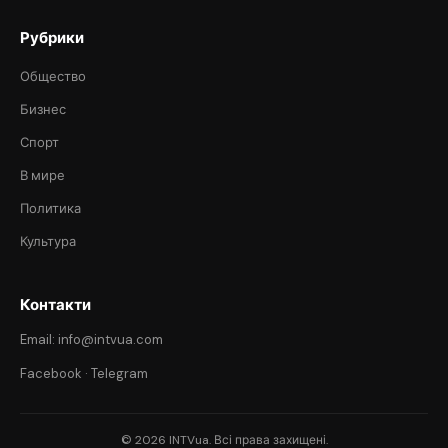
Рубрики
Общество
Бизнес
Спорт
В мире
Политика
Культура
Контакти
Email: info@intvua.com
Facebook
·
Telegram
© 2026 INTVua. Всі права захищені.