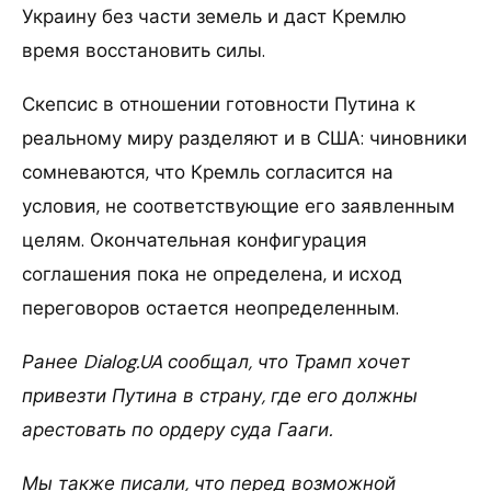
Украину без части земель и даст Кремлю
время восстановить силы.
Скепсис в отношении готовности Путина к
реальному миру разделяют и в США: чиновники
сомневаются, что Кремль согласится на
условия, не соответствующие его заявленным
целям. Окончательная конфигурация
соглашения пока не определена, и исход
переговоров остается неопределенным.
Ранее Dialog.UA сообщал, что Трамп хочет
привезти Путина в страну, где его должны
арестовать по ордеру суда Гааги.
Мы также писали, что перед возможной