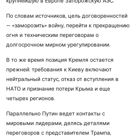
крупнейшую в Европе Запорожскую АЭС.
По словам источников, цель договоренностей
— «заморозить» войну, перейти к прекращению
огня и техническим переговорам о
долгосрочном мирном урегулировании.
В то же время позиция Кремля остается
прежней: требования к Киеву включают
нейтральный статус, отказ от вступления в
НАТО и признание потери Крыма и еще
четырех регионов.
Параллельно Путин ведет контакты с
мировыми лидерами, делясь деталями
переговоров с представителем Трампа,