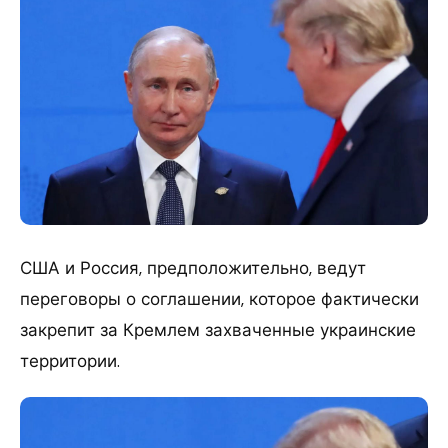
США и Россия, предположительно, ведут
переговоры о соглашении, которое фактически
закрепит за Кремлем захваченные украинские
территории.