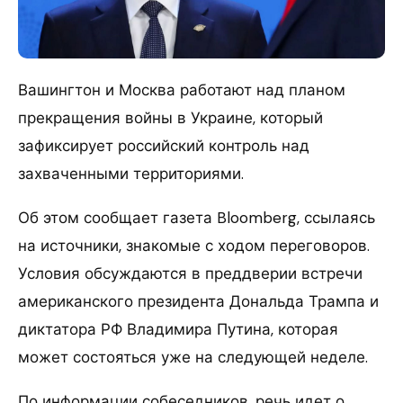
Вашингтон и Москва работают над планом
прекращения войны в Украине, который
зафиксирует российский контроль над
захваченными территориями.
Об этом сообщает газета Bloomberg, ссылаясь
на источники, знакомые с ходом переговоров.
Условия обсуждаются в преддверии встречи
американского президента Дональда Трампа и
диктатора РФ Владимира Путина, которая
может состояться уже на следующей неделе.
По информации собеседников, речь идет о