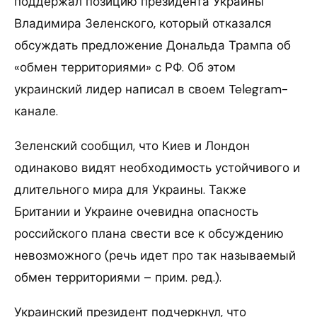
поддержал позицию президента Украины
Владимира Зеленского, который отказался
обсуждать предложение Дональда Трампа об
«обмен территориями» с РФ. Об этом
украинский лидер написал в своем Telegram-
канале.
Зеленский сообщил, что Киев и Лондон
одинаково видят необходимость устойчивого и
длительного мира для Украины. Также
Британии и Украине очевидна опасность
российского плана свести все к обсуждению
невозможного (речь идет про так называемый
обмен территориями – прим. ред.).
Украинский президент подчеркнул, что