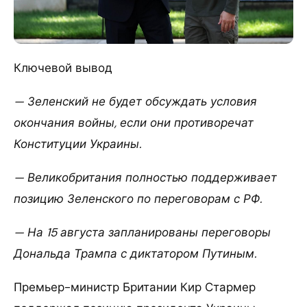
Ключевой вывод
— Зеленский не будет обсуждать условия
окончания войны, если они противоречат
Конституции Украины.
— Великобритания полностью поддерживает
позицию Зеленского по переговорам с РФ.
— На 15 августа запланированы переговоры
Дональда Трампа с диктатором Путиным.
Премьер-министр Британии Кир Стармер