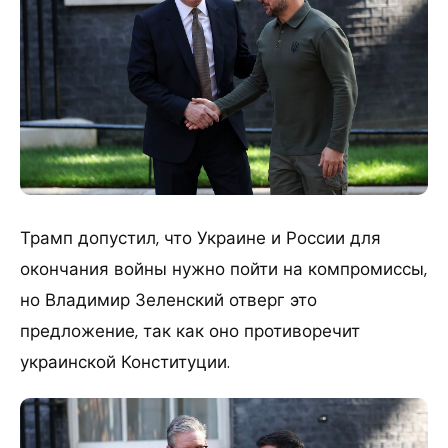
Трамп допустил, что Украине и России для
окончания войны нужно пойти на компромиссы,
но Владимир Зеленский отверг это
предложение, так как оно противоречит
украинской Конституции.