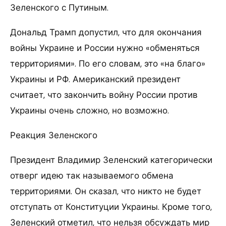
Зеленского с Путиным.
Дональд Трамп допустил, что для окончания
войны Украине и России нужно «обменяться
территориями». По его словам, это «на благо»
Украины и РФ. Американский президент
считает, что закончить войну России против
Украины очень сложно, но возможно.
Реакция Зеленского
Президент Владимир Зеленский категорически
отверг идею так называемого обмена
территориями. Он сказал, что никто не будет
отступать от Конституции Украины. Кроме того,
Зеленский отметил, что нельзя обсуждать мир