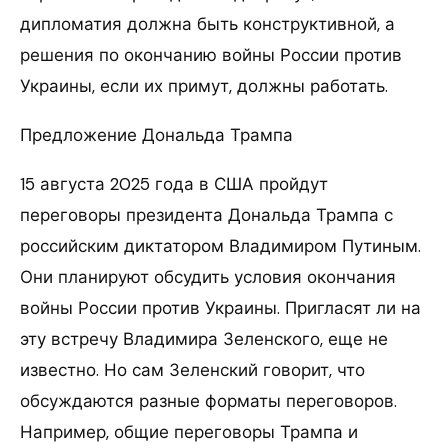
дипломатия должна быть конструктивной, а
решения по окончанию войны России против
Украины, если их примут, должны работать.
Предложение Дональда Трампа
15 августа 2025 года в США пройдут
переговоры президента Дональда Трампа с
российским диктатором Владимиром Путиным.
Они планируют обсудить условия окончания
войны России против Украины. Пригласят ли на
эту встречу Владимира Зеленского, еще не
известно. Но сам Зеленский говорит, что
обсуждаются разные форматы переговоров.
Например, общие переговоры Трампа и