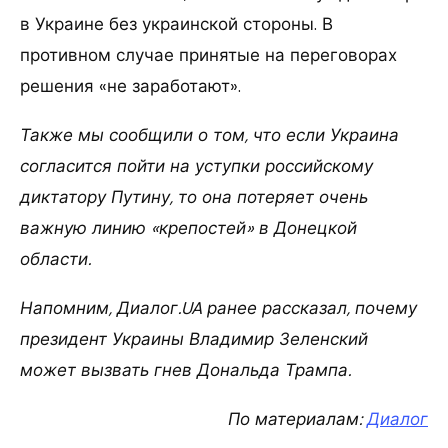
в Украине без украинской стороны. В
противном случае принятые на переговорах
решения «не заработают».
Также мы сообщили о том, что если Украина
согласится пойти на уступки российскому
диктатору Путину, то она потеряет очень
важную линию «крепостей» в Донецкой
области.
Напомним, Диалог.UA ранее рассказал, почему
президент Украины Владимир Зеленский
может вызвать гнев Дональда Трампа.
По материалам:
Диалог