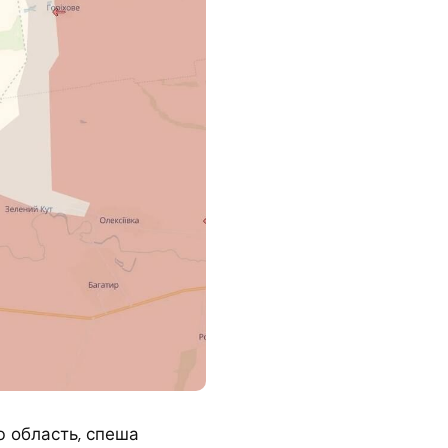
 область, спеша