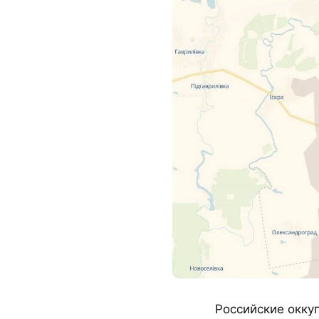
Российские окку