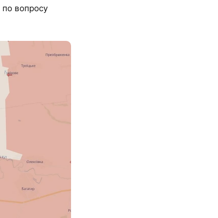
 по вопросу