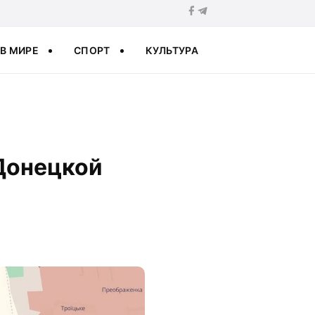
В МИРЕ
СПОРТ
КУЛЬТУРА
 Донецкой