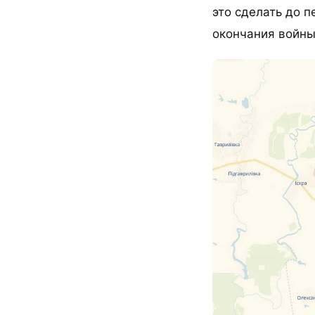
это сделать до 
окончания войны