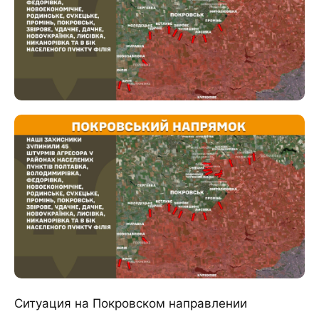
Ситуация на Покровском направлении