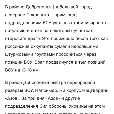
В районе Доброполья (небольшой город
севернее Покровска – прим. ред.)
подразделениям ВСУ удалось стабилизировать
ситуацию и даже на некоторых участках
отбросить врага. Это произошло после того, как
российские оккупанты сумели небольшими
штурмовыми группами просочиться через
позиции ВСУ. Враг продвинулся в тыл позиций
ВСУ на 10-18 км.
В район Доброполья быстро перебросили
резервы ВСУ. Например, 1-й корпус Нацгвардии
«Азов». За три дня «Азов» и другие
подразделения Сил обороны Украины на этом
направлении зачистили населенные пункты