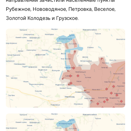
Рубежное, Нововодяное, Петровка, Веселое,
Золотой Колодезь и Грузское.