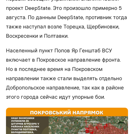
проект DeepState. Это произошло примерно 5
августа. По данным DeepState, противник тогда
также наступал возле Торецка, Щербиновки,
Воскресенки и Полтавки.
Населенный пункт Попов Яр Генштаб ВСУ
включает в Покровское направление фронта.
Но в последнее время на Покровском
направлении также стали выделять отдельно
Добропольское направление, так как в районе
этого города сейчас идут упорные бои.