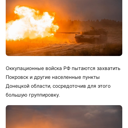
Оккупационные войска РФ пытаются захватить
Покровск и другие населенные пункты
Донецкой области, сосредоточив для этого
большую группировку.