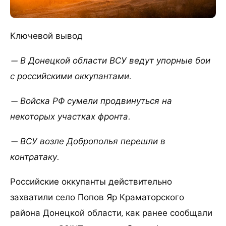
Ключевой вывод
— В Донецкой области ВСУ ведут упорные бои
с российскими оккупантами.
— Войска РФ сумели продвинуться на
некоторых участках фронта.
— ВСУ возле Доброполья перешли в
контратаку.
Российские оккупанты действительно
захватили село Попов Яр Краматорского
района Донецкой области, как ранее сообщали