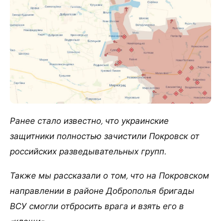
Ранее стало известно, что украинские
защитники полностью зачистили Покровск от
российских разведывательных групп.
Также мы рассказали о том, что на Покровском
направлении в районе Доброполья бригады
ВСУ смогли отбросить врага и взять его в