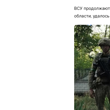
ВСУ продолжают
области, удалось