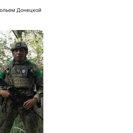
польем Донецкой