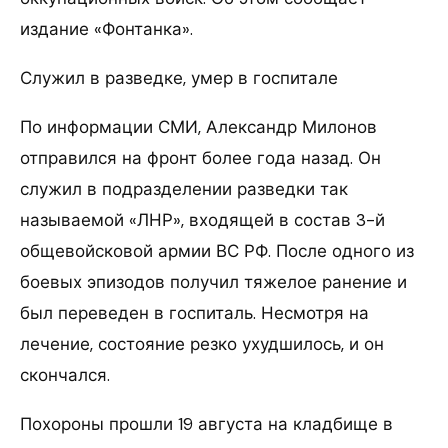
издание «Фонтанка».
Служил в разведке, умер в госпитале
По информации СМИ, Александр Милонов
отправился на фронт более года назад. Он
служил в подразделении разведки так
называемой «ЛНР», входящей в состав 3-й
общевойсковой армии ВС РФ. После одного из
боевых эпизодов получил тяжелое ранение и
был переведен в госпиталь. Несмотря на
лечение, состояние резко ухудшилось, и он
скончался.
Похороны прошли 19 августа на кладбище в