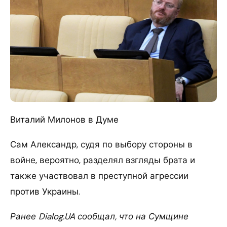
Виталий Милонов в Думе
Сам Александр, судя по выбору стороны в
войне, вероятно, разделял взгляды брата и
также участвовал в преступной агрессии
против Украины.
Ранее Dialog.UA сообщал, что на Сумщине