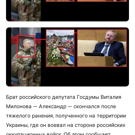
Брат российского депутата Госдумы Виталия
Милонова — Александр — скончался после
тяжелого ранения, полученного на территории
Украины, где он воевал на стороне российских
оккупационных войск. Об этом сообщает