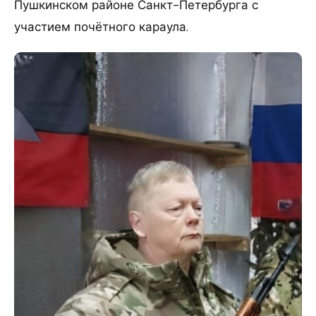
Пушкинском районе Санкт-Петербурга с
участием почётного караула.