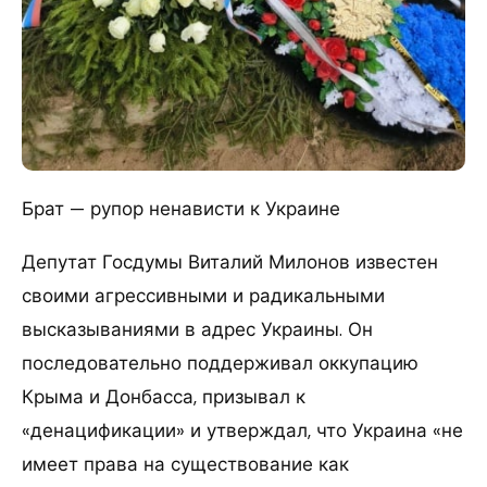
Брат — рупор ненависти к Украине
Депутат Госдумы Виталий Милонов известен
своими агрессивными и радикальными
высказываниями в адрес Украины. Он
последовательно поддерживал оккупацию
Крыма и Донбасса, призывал к
«денацификации» и утверждал, что Украина «не
имеет права на существование как