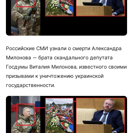
Российские СМИ узнали о смерти Александра
Милонова — брата скандального депутата
Госдумы Виталия Милонова, известного своими
призывами к уничтожению украинской
государственности.