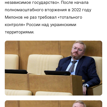
независимое государство». После начала
полномасштабного вторжения в 2022 году
Милонов не раз требовал «тотального
контроля» России над украинскими
территориями.