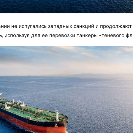
нии не испугались западных санкций и продолжают
, используя для ее перевозки танкеры «теневого фл