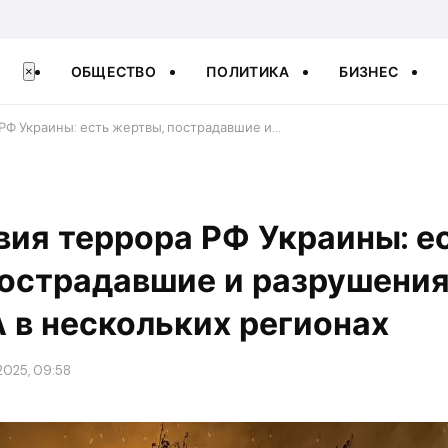
ОБЩЕСТВО
ПОЛИТИКА
БИЗНЕС
×
РФ Украины: есть жертвы, пострадавшие и…
ия террора РФ Украины: е
пострадавшие и разрушения
 в нескольких регионах
2025, 09:58