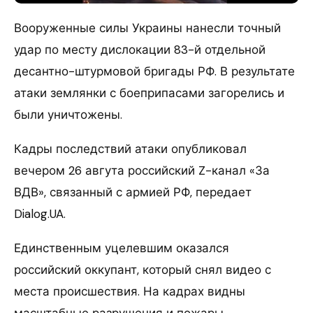
Вооруженные силы Украины нанесли точный
удар по месту дислокации 83-й отдельной
десантно-штурмовой бригады РФ. В результате
атаки землянки с боеприпасами загорелись и
были уничтожены.
Кадры последствий атаки опубликовал
вечером 26 авгута российский Z-канал «За
ВДВ», связанный с армией РФ, передает
Dialog.UA.
Единственным уцелевшим оказался
российский оккупант, который снял видео с
места происшествия. На кадрах видны
масштабные разрушения и пожары.