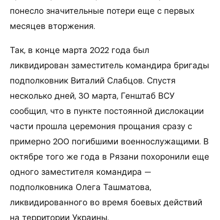
понесло значительные потери еще с первых
месяцев вторжения.
Так, в конце марта 2022 года был
ликвидирован заместитель командира бригады
подполковник Виталий Слабцов. Спустя
несколько дней, 30 марта, Генштаб ВСУ
сообщил, что в пункте постоянной дислокации
части прошла церемония прощания сразу с
примерно 200 погибшими военнослужащими. В
октябре того же года в Рязани похоронили еще
одного заместителя командира —
подполковника Олега Ташматова,
ликвидированного во время боевых действий
на территории Украины.