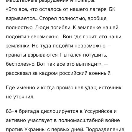
«Это все, что осталось от нашего лагеря. БК
взрывается… Сгорел полностью, вообще
полностью. Люди погибли. К землянке нашей
подойти невозможно… Вон где горит, это наши
землянки. Но туда подойти невозможно —
гранаты взрываются. Пытался потушить,
бесполезно. Вот так все это выглядит», —
рассказал за кадром российский военный.
Где именно и когда произошел удар, источник
не уточнил.
83-я бригада дислоцируется в Уссурийске и
активно участвует в полномасштабной войне
против Украины с первых дней. Подразделение