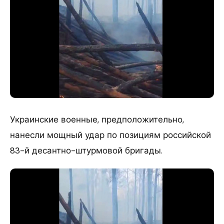
​Украинские военные, предположительно,
нанесли мощный удар по позициям российской
83-й десантно-штурмовой бригады.