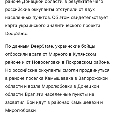
районе Донецкой области, в результате чего
российские оккупанты отступили от двух
населенных пунктов. Об этом свидетельствует
карта украинского аналитического проекта
DeepState.
По данным DeepState, украинские бойцы
отбросили врага от Мирного в Купянском
районе и от Новоселовки в Покровском районе.
Но российские оккупанты смогли продвинуться
в районе поселка Камышеваха в Запорожской
области и возле Миролюбовки в Донецкой
области. Враг эти населенные пункты не
захватил. Бои идут в районах Камышевахи и
Миролюбовки.