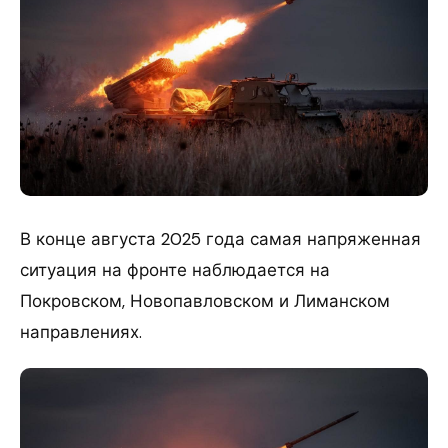
В конце августа 2025 года самая напряженная
ситуация на фронте наблюдается на
Покровском, Новопавловском и Лиманском
направлениях.