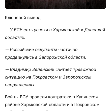
Ключевой вывод
— У ВСУ есть успехи в Харьковской и Донецкой
областях.
— Российские оккупанты частично
продвинулись в Запорожской области.
— Владимир Зеленский считает тревожной
ситуацию на Покровском и Запорожском
направлениях.
Бойцы ВСУ провели контратаки в Купянском
районе Харьковской области и в Покровском