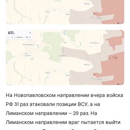
На Новопавловском направлении вчера войска
РФ 31 раз атаковали позиции ВСУ, а на
Лиманском направлении – 29 раз. На
Лиманском направлении враг пытается выйти