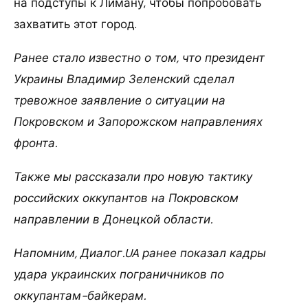
на подступы к Лиману, чтобы попробовать
захватить этот город.
Ранее стало известно о том, что президент
Украины Владимир Зеленский сделал
тревожное заявление о ситуации на
Покровском и Запорожском направлениях
фронта.
Также мы рассказали про новую тактику
российских оккупантов на Покровском
направлении в Донецкой области.
Напомним, Диалог.UA ранее показал кадры
удара украинских пограничников по
оккупантам-байкерам.