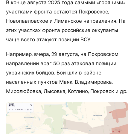
В конце августа 2025 года самыми «горячими»
участками фронта остаются Покровское,
Новопавловское и Лиманское направления. На
этих участках фронта российские оккупанты
чаще всего атакуют позиции ВСУ.
Например, вчера, 29 августа, на Покровском
направлении враг 50 раз атаковал позиции
украинских бойцов. Бои шли в районе
населенных пунктов Маяк, Владимировка,
Миролюбовка, Лысовка, Котлино, Покровск и др.