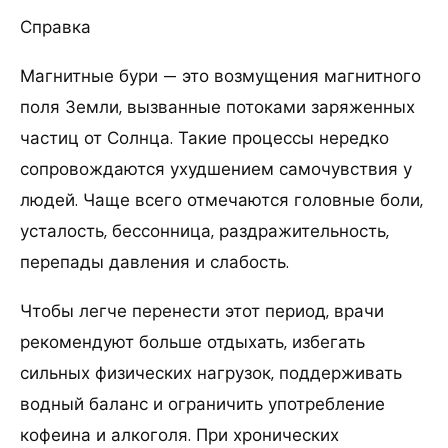
Справка
Магнитные бури — это возмущения магнитного
поля Земли, вызванные потоками заряженных
частиц от Солнца. Такие процессы нередко
сопровождаются ухудшением самочувствия у
людей. Чаще всего отмечаются головные боли,
усталость, бессонница, раздражительность,
перепады давления и слабость.
Чтобы легче перенести этот период, врачи
рекомендуют больше отдыхать, избегать
сильных физических нагрузок, поддерживать
водный баланс и ограничить употребление
кофеина и алкоголя. При хронических