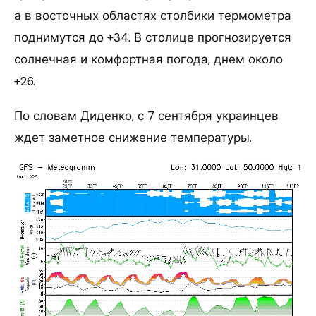
а в восточных областях столбики термометра
поднимутся до +34. В столице прогнозируется
солнечная и комфортная погода, днем около
+26.
По словам Диденко, с 7 сентября украинцев
ждет заметное снижение температуры.