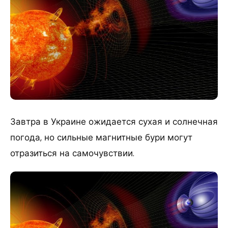
Завтра в Украине ожидается сухая и солнечная
погода, но сильные магнитные бури могут
отразиться на самочувствии.