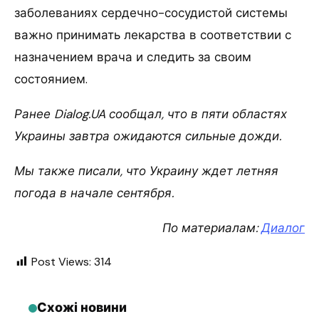
заболеваниях сердечно-сосудистой системы
важно принимать лекарства в соответствии с
назначением врача и следить за своим
состоянием.
Ранее Dialog.UA сообщал, что в пяти областях
Украины завтра ожидаются сильные дожди.
Мы также писали, что Украину ждет летняя
погода в начале сентября.
По материалам:
Диалог
Post Views:
314
Схожі новини