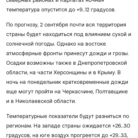
температура опустится до +9…12 градусов.
По прогнозу, 2 сентября почти вся территория
страны будет находиться под влиянием сухой и
солнечной погоды. Однако на востоке
атмосферные фронты принесут дожди и грозы.
Осадки возможны также в Днепропетровской
области, на части Херсонщины и в Крыму. В
ночь на понедельник кратковременные дожди
еще могут пройти на Черкасчине, Полтавщине
и в Николаевской области.
Температурные показатели будут разниться по
регионам. На западе страны ожидается +26…30
градусов, на юге воздух прогреется до +29…33,