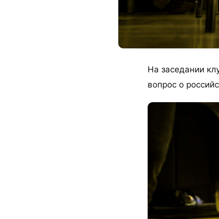
На заседании кл
вопрос о россий