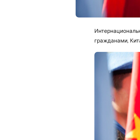
Интернациональн
гражданами, Кит