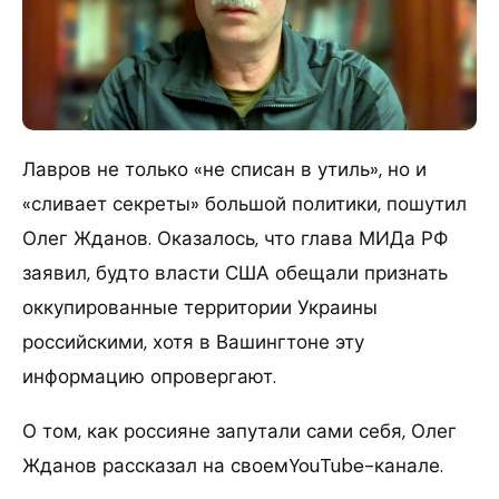
Лавров не только «не списан в утиль», но и
«сливает секреты» большой политики, пошутил
Олег Жданов. Оказалось, что глава МИДа РФ
заявил, будто власти США обещали признать
оккупированные территории Украины
российскими, хотя в Вашингтоне эту
информацию опровергают.
О том, как россияне запутали сами себя, Олег
Жданов рассказал на своемYouTube-канале.