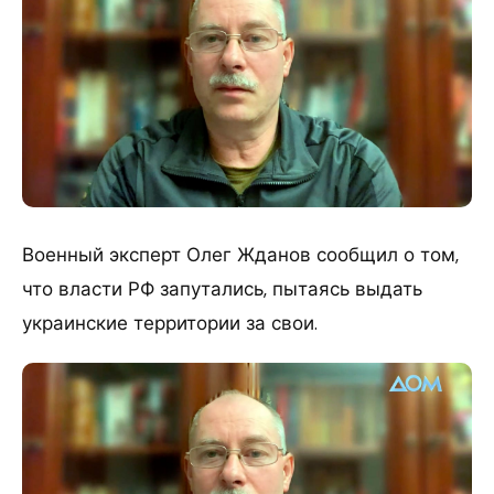
Военный эксперт Олег Жданов сообщил о том,
что власти РФ запутались, пытаясь выдать
украинские территории за свои.