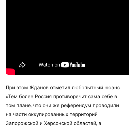
При этом Жданов отметил любопытный нюанс:
«Тем более Россия противоречит сама себе в
том плане, что они же референдум проводили
на части оккупированных территорий
Запорожской и Херсонской областей, а