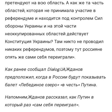
претендуют на всю область. А как же та часть
областей, которая не принимала участие в
референдуме и находится под контролем Сил
обороны Украины и на этой части
неоккупированных областей действует
Конституция Украины? Там никто не проводил
никаких референдумов, поэтому тут россияне
опять же сами себя переиграли».
Как ранее сообщал Dialog.UA,Жданов
предположил, когда в России будут показывать
балет «Лебединое озеро» «в честь» Путина.
Напомним,Жданов рассказал, как Путин в
который раз «сам себя переиграл».