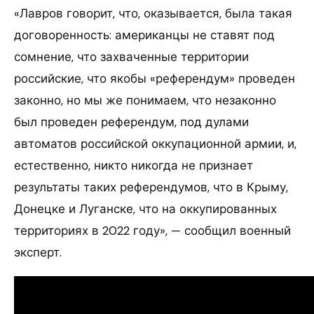
«Лавров говорит, что, оказывается, была такая
договоренность: американцы не ставят под
сомнение, что захваченные территории
российские, что якобы «референдум» проведен
законно, но мы же понимаем, что незаконно
был проведен референдум, под дулами
автоматов российской оккупационной армии, и,
естественно, никто никогда не признает
результаты таких референдумов, что в Крыму,
Донецке и Луганске, что на оккупированных
территориях в 2022 году», — сообщил военный
эксперт.