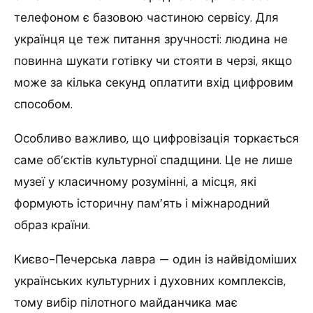
телефоном є базовою частиною сервісу. Для
українця це теж питання зручності: людина не
повинна шукати готівку чи стояти в черзі, якщо
може за кілька секунд оплатити вхід цифровим
способом.
Особливо важливо, що цифровізація торкається
саме об’єктів культурної спадщини. Це не лише
музеї у класичному розумінні, а місця, які
формують історичну пам’ять і міжнародний
образ країни.
Києво-Печерська лавра — один із найвідоміших
українських культурних і духовних комплексів,
тому вибір пілотного майданчика має