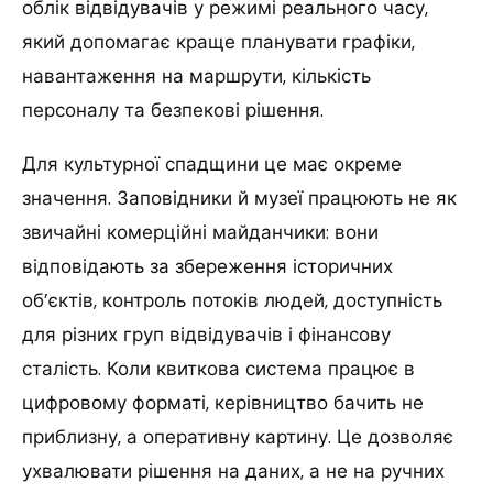
облік відвідувачів у режимі реального часу,
який допомагає краще планувати графіки,
навантаження на маршрути, кількість
персоналу та безпекові рішення.
Для культурної спадщини це має окреме
значення. Заповідники й музеї працюють не як
звичайні комерційні майданчики: вони
відповідають за збереження історичних
об’єктів, контроль потоків людей, доступність
для різних груп відвідувачів і фінансову
сталість. Коли квиткова система працює в
цифровому форматі, керівництво бачить не
приблизну, а оперативну картину. Це дозволяє
ухвалювати рішення на даних, а не на ручних