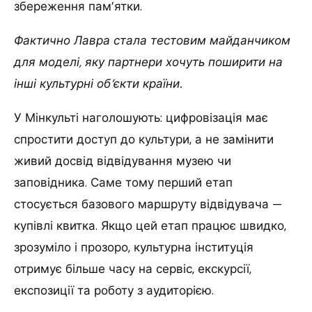
збереження пам’ятки.
Фактично Лавра стала тестовим майданчиком
для моделі, яку партнери хочуть поширити на
інші культурні об’єкти країни.
У Мінкульті наголошують: цифровізація має
спростити доступ до культури, а не замінити
живий досвід відвідування музею чи
заповідника. Саме тому перший етап
стосується базового маршруту відвідувача —
купівлі квитка. Якщо цей етап працює швидко,
зрозуміло і прозоро, культурна інституція
отримує більше часу на сервіс, екскурсії,
експозиції та роботу з аудиторією.