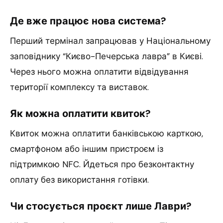
Де вже працює нова система?
Перший термінал запрацював у Національному
заповіднику “Києво-Печерська лавра” в Києві.
Через нього можна оплатити відвідування
території комплексу та виставок.
Як можна оплатити квиток?
Квиток можна оплатити банківською карткою,
смартфоном або іншим пристроєм із
підтримкою NFC. Йдеться про безконтактну
оплату без використання готівки.
Чи стосується проєкт лише Лаври?