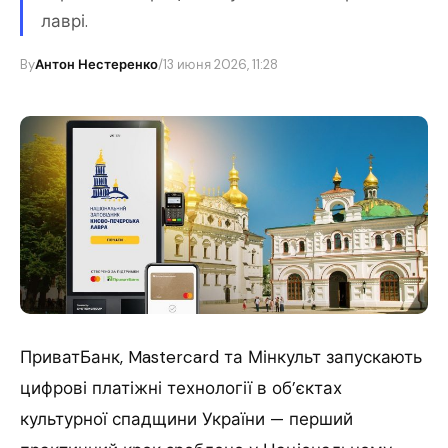
лаврі.
By
Антон Нестеренко
/
13 июня 2026, 11:28
ПриватБанк, Mastercard та Мінкульт запускають
цифрові платіжні технології в об’єктах
культурної спадщини України — перший