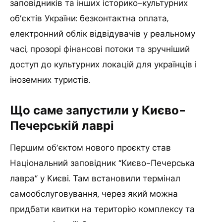
заповідників та інших історико-культурних
об’єктів України: безконтактна оплата,
електронний облік відвідувачів у реальному
часі, прозорі фінансові потоки та зручніший
доступ до культурних локацій для українців і
іноземних туристів.
Що саме запустили у Києво-
Печерській лаврі
Першим об’єктом нового проєкту став
Національний заповідник “Києво-Печерська
лавра” у Києві. Там встановили термінал
самообслуговування, через який можна
придбати квитки на територію комплексу та