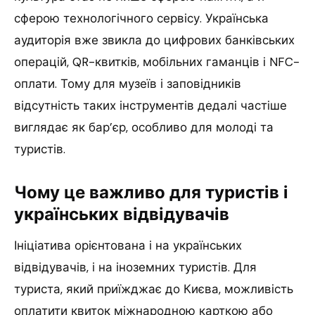
сферою технологічного сервісу. Українська
аудиторія вже звикла до цифрових банківських
операцій, QR-квитків, мобільних гаманців і NFC-
оплати. Тому для музеїв і заповідників
відсутність таких інструментів дедалі частіше
виглядає як бар’єр, особливо для молоді та
туристів.
Чому це важливо для туристів і
українських відвідувачів
Ініціатива орієнтована і на українських
відвідувачів, і на іноземних туристів. Для
туриста, який приїжджає до Києва, можливість
оплатити квиток міжнародною карткою або