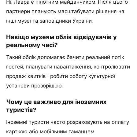
Ні. Лавра є пілотним майданчиком. Після цього
партнери планують масштабувати рішення на
інші музеї та заповідники України.
Навіщо музеям облік відвідувачів у
реальному часі?
Такий облік допомагає бачити реальний потік
гостей, планувати навантаження, контролювати
продаж квитків і робити роботу культурної
установи прозорішою.
Чому це важливо для іноземних
туристів?
Іноземні туристи часто розраховують на оплату
карткою або мобільним гаманцем.