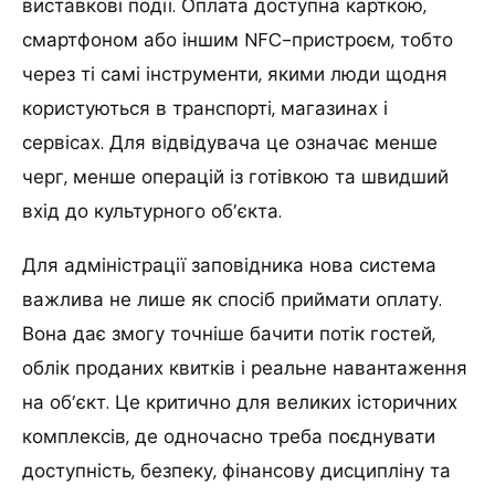
виставкові події. Оплата доступна карткою,
смартфоном або іншим NFC-пристроєм, тобто
через ті самі інструменти, якими люди щодня
користуються в транспорті, магазинах і
сервісах. Для відвідувача це означає менше
черг, менше операцій із готівкою та швидший
вхід до культурного об’єкта.
Для адміністрації заповідника нова система
важлива не лише як спосіб приймати оплату.
Вона дає змогу точніше бачити потік гостей,
облік проданих квитків і реальне навантаження
на об’єкт. Це критично для великих історичних
комплексів, де одночасно треба поєднувати
доступність, безпеку, фінансову дисципліну та