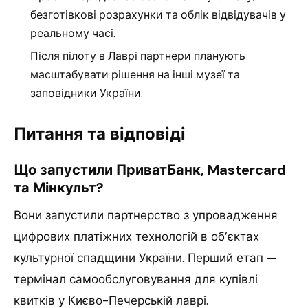
безготівкові розрахунки та облік відвідувачів у
реальному часі.
Після пілоту в Лаврі партнери планують
масштабувати рішення на інші музеї та
заповідники України.
Питання та відповіді
Що запустили ПриватБанк, Mastercard
та Мінкульт?
Вони запустили партнерство з упровадження
цифрових платіжних технологій в об’єктах
культурної спадщини України. Перший етап —
термінал самообслуговування для купівлі
квитків у Києво-Печерській лаврі.