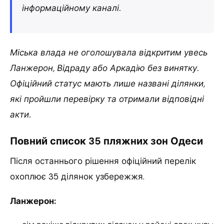
інформаційному каналі.
Міська влада не оголошувала відкритим увесь
Ланжерон, Відраду або Аркадію без винятку.
Офіційний статус мають лише названі ділянки,
які пройшли перевірку та отримали відповідні
акти.
Повний список 35 пляжних зон Одеси
Після останнього рішення офіційний перелік
охоплює 35 ділянок узбережжя.
Ланжерон: