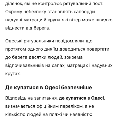
ділянок, які не контролює рятувальний пост.
Окрему небезпеку становлять сапборди,
надувні матраци й круги, які вітер може швидко
віднести від берега.
Одеські рятувальники повідомляли, що
протягом одного дня їм доводиться повертати
до берега десятки людей, зокрема
відпочивальників на сапах, матрацах і надувних
кругах.
Де купатися в Одесі безпечніше
Відповідь на запитання,
де купатися в Одесі
,
визначається офіційним переліком, а не
кількістю людей на пляжі чи наявністю