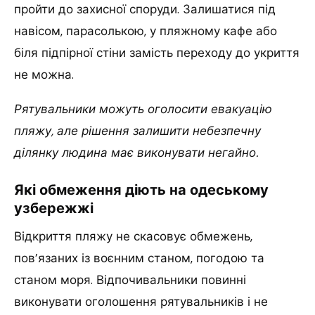
пройти до захисної споруди. Залишатися під
навісом, парасолькою, у пляжному кафе або
біля підпірної стіни замість переходу до укриття
не можна.
Рятувальники можуть оголосити евакуацію
пляжу, але рішення залишити небезпечну
ділянку людина має виконувати негайно.
Які обмеження діють на одеському
узбережжі
Відкриття пляжу не скасовує обмежень,
пов’язаних із воєнним станом, погодою та
станом моря. Відпочивальники повинні
виконувати оголошення рятувальників і не