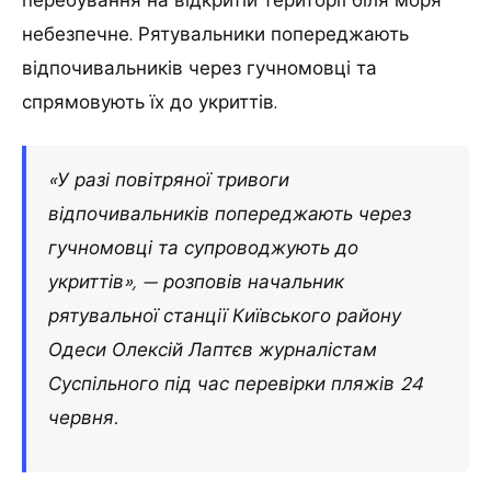
небезпечне. Рятувальники попереджають
відпочивальників через гучномовці та
спрямовують їх до укриттів.
«У разі повітряної тривоги
відпочивальників попереджають через
гучномовці та супроводжують до
укриттів», — розповів начальник
рятувальної станції Київського району
Одеси Олексій Лаптєв журналістам
Суспільного під час перевірки пляжів 24
червня.