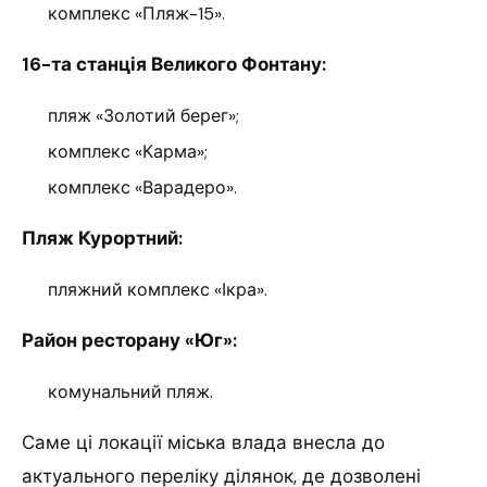
комплекс «Пляж-15».
16-та станція Великого Фонтану:
пляж «Золотий берег»;
комплекс «Карма»;
комплекс «Варадеро».
Пляж Курортний:
пляжний комплекс «Ікра».
Район ресторану «Юг»:
комунальний пляж.
Саме ці локації міська влада внесла до
актуального переліку ділянок, де дозволені