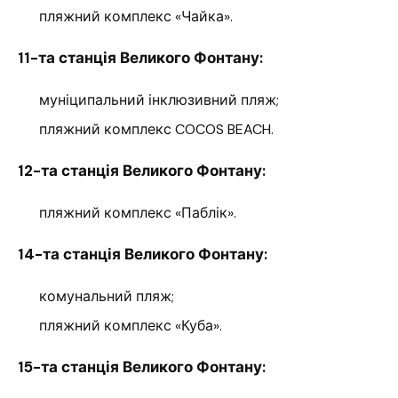
пляжний комплекс «Чайка».
11-та станція Великого Фонтану:
муніципальний інклюзивний пляж;
пляжний комплекс COCOS BEACH.
12-та станція Великого Фонтану:
пляжний комплекс «Паблік».
14-та станція Великого Фонтану:
комунальний пляж;
пляжний комплекс «Куба».
15-та станція Великого Фонтану: