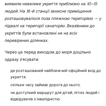
виявили невелике укриття приблизно на 10–15
людей. На 16-й станції захисне приміщення
розташовувалося поза пляжною територією — у
підвалі на території санаторію. Вказівники до
укриттів були встановлені не на всіх
перевірених ділянках.
Через це перед виходом до моря доцільно
одразу з’ясувати:
де розташований найближчий офіційний вхід до
укриття;
скільки часу займає дорога до нього;
чи доступний маршрут для дітей, літніх людей і
відвідувачів з інвалідністю.