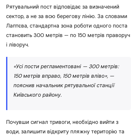
Рятувальний пост відповідає за визначений
сектор, а не за всю берегову лінію. За словами
Лаптєва, стандартна зона роботи одного поста
становить 300 метрів — по 150 метрів праворуч
і ліворуч.
«Усі пости регламентовані — 300 метрів:
150 метрів вправо, 150 метрів вліво», —
пояснив начальник рятувальної станції
Київського району.
Почувши сигнал тривоги, необхідно вийти з
води, залишити відкриту пляжну територію та