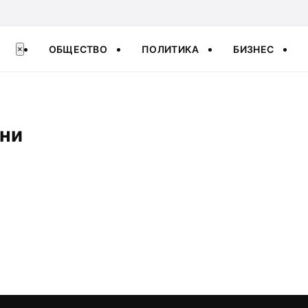
ОБЩЕСТВО
ПОЛИТИКА
БИЗНЕС
×
їни