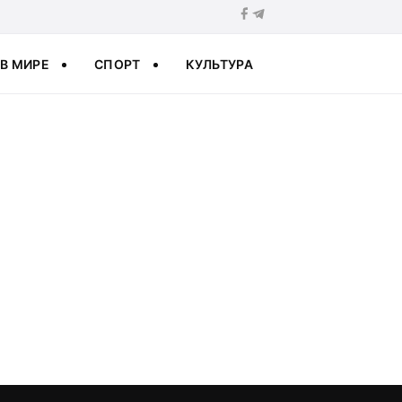
В МИРЕ
СПОРТ
КУЛЬТУРА