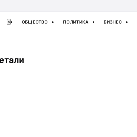
ОБЩЕСТВО
ПОЛИТИКА
БИЗНЕС
×
метали