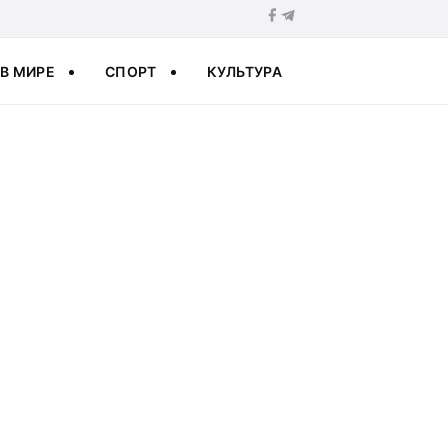
В МИРЕ
СПОРТ
КУЛЬТУРА