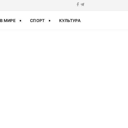
В МИРЕ
СПОРТ
КУЛЬТУРА