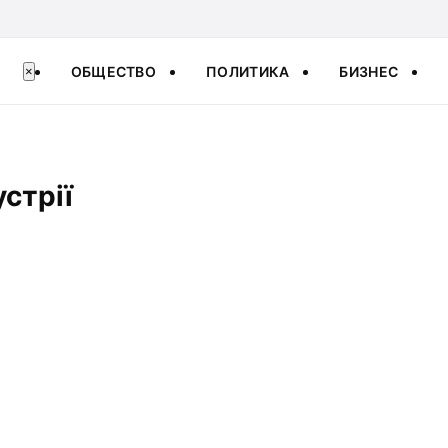
ОБЩЕСТВО
ПОЛИТИКА
БИЗНЕС
×
устрії