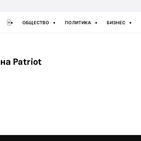
ОБЩЕСТВО
ПОЛИТИКА
БИЗНЕС
×
на Patriot