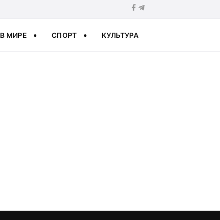
В МИРЕ
СПОРТ
КУЛЬТУРА