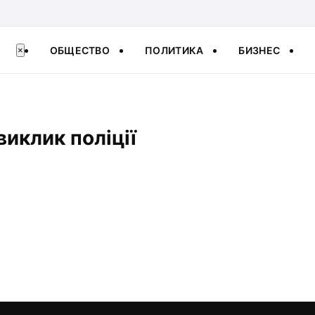
ОБЩЕСТВО
ПОЛИТИКА
БИЗНЕС
×
виклик поліції