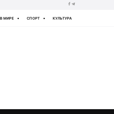
В МИРЕ
СПОРТ
КУЛЬТУРА