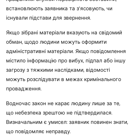
встановлюють заявника та з’ясовують, чи
існували підстави для звернення.
Якщо зібрані матеріали вказують на свідомий
обман, щодо людини можуть оформити
адміністративні матеріали. Якщо повідомлення
містило інформацію про вибух, підпал або іншу
загрозу з тяжкими наслідками, відомості
можуть розслідувати в межах кримінального
провадження.
Водночас закон не карає людину лише за те,
що небезпека зрештою не підтвердилася.
Визначальним є умисел: заявник повинен знати,
що повідомляє неправду.