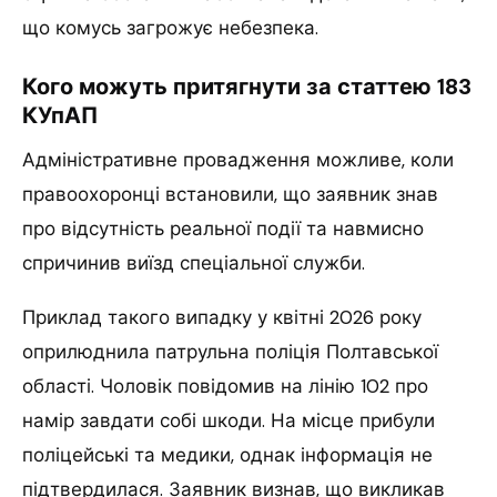
що комусь загрожує небезпека.
Кого можуть притягнути за статтею 183
КУпАП
Адміністративне провадження можливе, коли
правоохоронці встановили, що заявник знав
про відсутність реальної події та навмисно
спричинив виїзд спеціальної служби.
Приклад такого випадку у квітні 2026 року
оприлюднила патрульна поліція Полтавської
області. Чоловік повідомив на лінію 102 про
намір завдати собі шкоди. На місце прибули
поліцейські та медики, однак інформація не
підтвердилася. Заявник визнав, що викликав