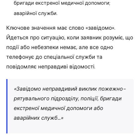
бригади екстреної медичної допомоги;
аварійної служби.
Ключове значення має слово «завідомо».
Йдеться про ситуацію, коли заявник розуміє, що
події або небезпеки немає, але все одно
телефонує до спеціальної служби та
повідомляє неправдиві відомості.
«Завідомо неправдивий виклик пожежно-
рятувального підрозділу, поліції, бригади
екстреної медичної допомоги або
аварійних служб…»