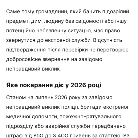
Саме тому громадянин, який бачить підозрілий
предмет, дим, людину без свідомості або іншу
потенційно небезпечну ситуацію, має право
звернутися до екстреної служби. Відсутність
підтвердження після перевірки не перетворює
добросовісне звернення на завідомо
неправдивий виклик.
Яке покарання діє у 2026 році
Станом на липень 2026 року за завідомо
неправдивий виклик поліції, бригади екстреної
медичної допомоги, пожежно-рятувального
підрозділу або аварійної служби передбачено
штраф від 850 до 3 400 гривень за статтею 183