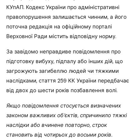
КУпАП. Кодекс України про адміністративні
правопорушення залишається чинним, а його
поточна редакція на офіційному порталі
Верховної Ради містить відповідну норму.
За завідомо неправдиве повідомлення про
підготовку вибуху, підпалу або інших дій, що
загрожують загибеллю людей чи тяжкими
наслідками, стаття 259 КК України передбачає
від двох до шести років позбавлення волі.
Якщо повідомлення стосується визначених
законом важливих об’єктів, спричинило тяжкі
наслідки або вчинене повторно, строк
становить від чотирьох до восьми років.