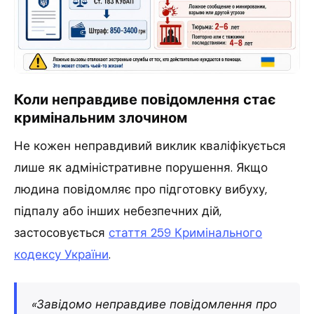
Коли неправдиве повідомлення стає
кримінальним злочином
Не кожен неправдивий виклик кваліфікується
лише як адміністративне порушення. Якщо
людина повідомляє про підготовку вибуху,
підпалу або інших небезпечних дій,
застосовується
стаття 259 Кримінального
кодексу України
.
«Завідомо неправдиве повідомлення про