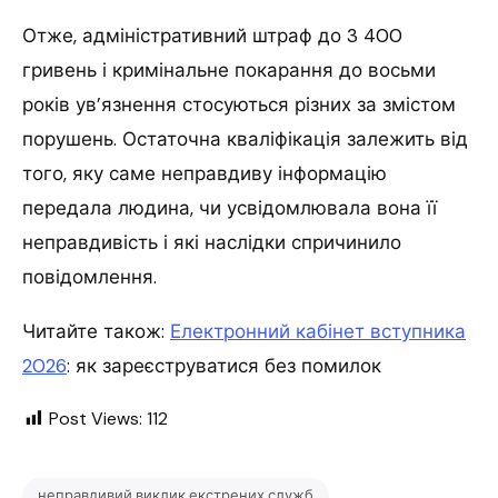
Отже, адміністративний штраф до 3 400
гривень і кримінальне покарання до восьми
років ув’язнення стосуються різних за змістом
порушень. Остаточна кваліфікація залежить від
того, яку саме неправдиву інформацію
передала людина, чи усвідомлювала вона її
неправдивість і які наслідки спричинило
повідомлення.
Читайте також:
Електронний кабінет вступника
2026
: як зареєструватися без помилок
Post Views:
112
неправдивий виклик екстрених служб