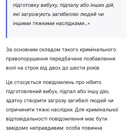
підготовку вибуху, підпалу або інших дій,
які загрожують загибеллю людей чи
іншими тяжкими наслідками…»
За основним складом такого кримінального
правопорушення передбачене позбавлення
волі на строк від двох до шести років.
Це стосується повідомлень про нібито
підготовлений вибух, підпал або іншу дію,
здатну створити загрозу загибелі людей чи
спричинити тяжкі наслідки. Для кримінальної
відповідальності повідомлення має бути
завідомо неправдивим: особа повинна