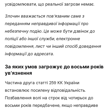
усвідомлювати, що реальної загрози немає.
Злочин вважається пов’язаним саме з
переданням неправдивої інформації про
небезпечну подію. Це може бути дзвінок до
поліції або іншої служби, електронне
повідомлення, лист чи інший спосіб доведення
інформації до адресата.
За яких умов загрожує до восьми років
ув’язнення
Частина друга статті 259 КК України
встановлює посилену відповідальність.
Позбавлення волі на строк від чотирьох до
восьми років передбачене, якщо неправдиве