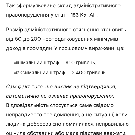
Так сформульовано склад адміністративного
правопорушення у статті 183 КУпАП.
Розмір адміністративного стягнення становить
від 50 до 200 неоподатковуваних мінімумів
доходів громадян. У грошовому вираженні це:
мінімальний штраф — 850 гривень;
максимальний штраф — 3 400 гривень.
Сам факт того, що виклик не підтвердився,
автоматично не означає правопорушення.
Відповідальність стосується саме свідомо
неправдивого повідомлення, а не ситуації, коли
людина добросовісно помилилася, неправильно
оцінила обставини або мала підстави вважати,