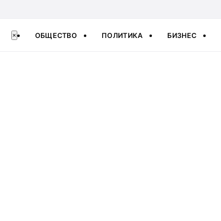
ОБЩЕСТВО
ПОЛИТИКА
БИЗНЕС
×