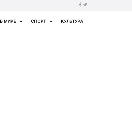
В МИРЕ
СПОРТ
КУЛЬТУРА